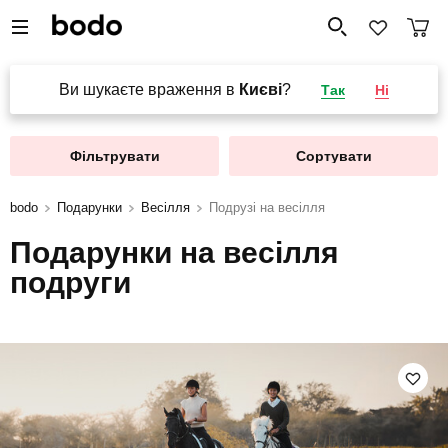
Ви шукаєте враження в
Києві
?
Так
Ні
Фільтрувати
Сортувати
bodo
Подарунки
Весілля
Подрузі на весілля
Подарунки на весілля
подруги