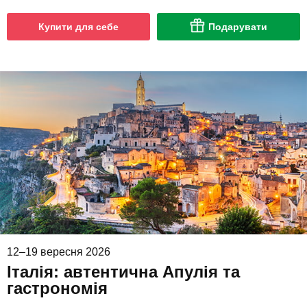
Купити для себе
Подарувати
12–19 вересня 2026
Італія: автентична Апулія та
гастрономія