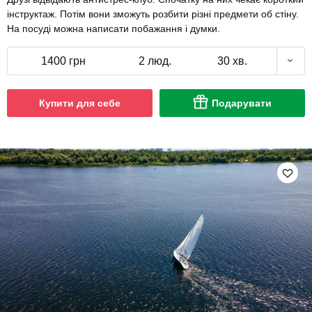
інструктаж. Потім вони зможуть розбити різні предмети об стіну.
На посуді можна написати побажання і думки.
1400 грн
2 люд.
30 хв.
Купити для себе
Подарувати