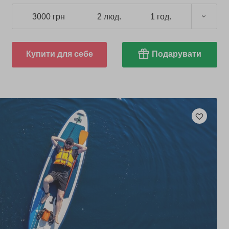
3000 грн
2 люд.
1 год.
Купити для себе
Подарувати