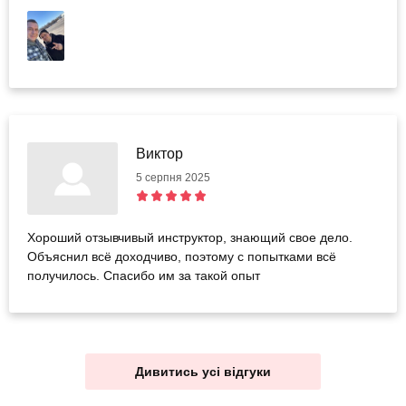
Виктор
5 серпня 2025
Хороший отзывчивый инструктор, знающий свое дело.
Объяснил всё доходчиво, поэтому с попытками всё
получилось. Спасибо им за такой опыт
Дивитись усі відгуки