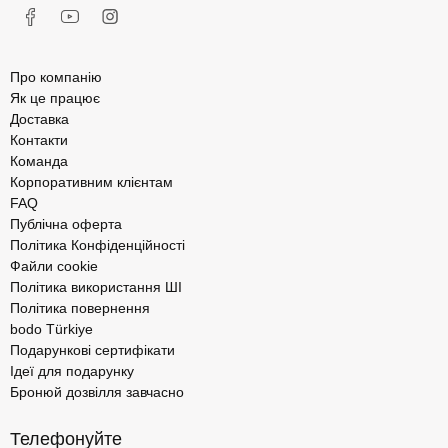
Про компанію
Як це працює
Доставка
Контакти
Команда
Корпоративним клієнтам
FAQ
Публічна оферта
Політика Конфіденційності
Файли cookie
Політика використання ШІ
Політика повернення
bodo Türkiye
Подарункові сертифікати
Ідеї для подарунку
Бронюй дозвілля завчасно
Телефонуйте