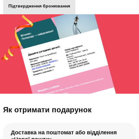
Підтвердження бронювання
Як отримати подарунок
Доставка на поштомат або відділення