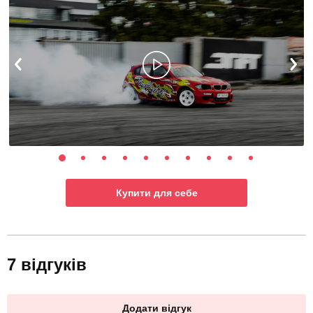
Купити для себе
7 відгуків
Додати відгук