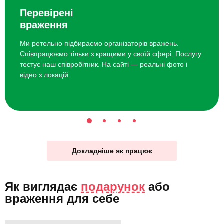
Перевірені
враження
Ми ретельно підбираємо організаторів вражень.
Співпрацюємо тільки з кращими у своїй сфері. Послугу
тестує наш співробітник. На сайті — реальні фото і
відео з локацій.
Докладніше як працює
Як виглядає
подарунок
або
враження для себе