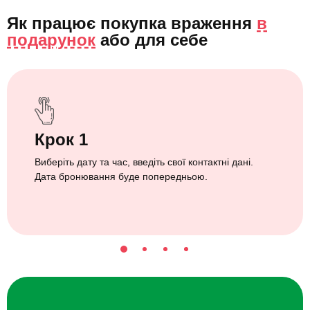
Як працює покупка враження
в
подарунок
або
для себе
Крок 1
Виберіть дату та час, введіть свої контактні дані.
Дата бронювання буде попередньою.