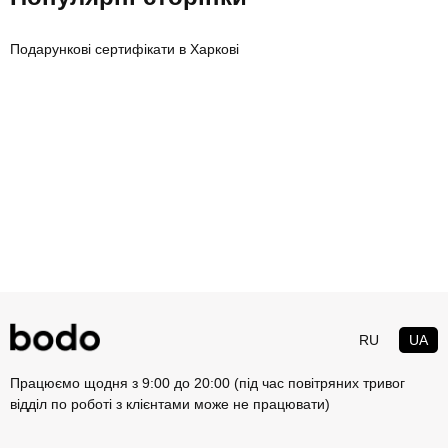
Подарункові сертифікати в Харкові
RU
UA
Працюємо щодня з 9:00 до 20:00 (під час повітряних тривог
відділ по роботі з клієнтами може не працювати)