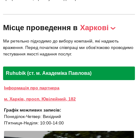
Місце проведення в
Харкові
Ми ретельно підходимо до вибору компаній, які надають
враження. Перед початком співпраці ми обов'язково проводимо
тестування якості надання послуг.
Ruhubik (ст. м. Академіка Павлова)
Інформація про партнера
м. Харків, просп. Ювілейний, 182
Графік можливих записів:
Понеділок-Четвер: Вихідний
П'ятниця-Неділя: 10:00-14:00