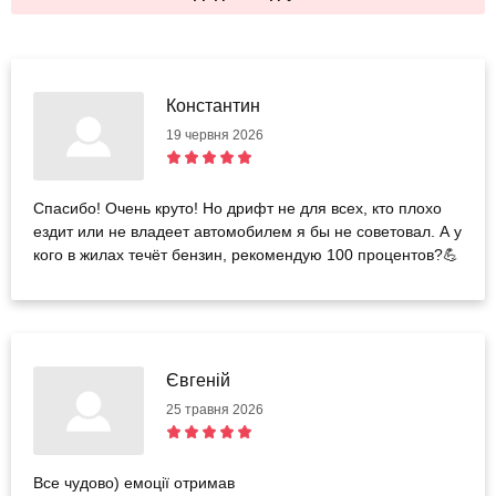
Константин
19 червня 2026
Спасибо! Очень круто! Но дрифт не для всех, кто плохо
ездит или не владеет автомобилем я бы не советовал. А у
кого в жилах течёт бензин, рекомендую 100 процентов?💪
Євгеній
25 травня 2026
Все чудово) емоції отримав