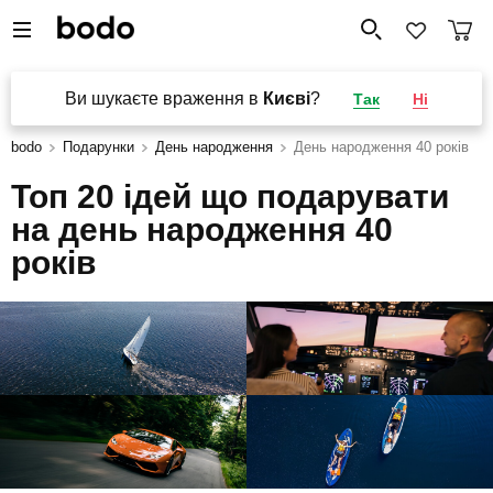
Ви шукаєте враження в
Києві
?
Так
Ні
bodo
Подарунки
День народження
День народження 40 років
Топ 20 ідей що подарувати
на день народження 40
років