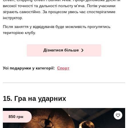
високої точності та дальності польоту м'яча. Потім учасники
зіграють самостійно. За процесом увесь час спостерігатиме
інструктор.
Після заняття у відвідувачів буде можливість прогулятись
територією клубу.
Дізнатися більше
Усі подарунки у категорії:
Спорт
Гра на ударних
850 грн