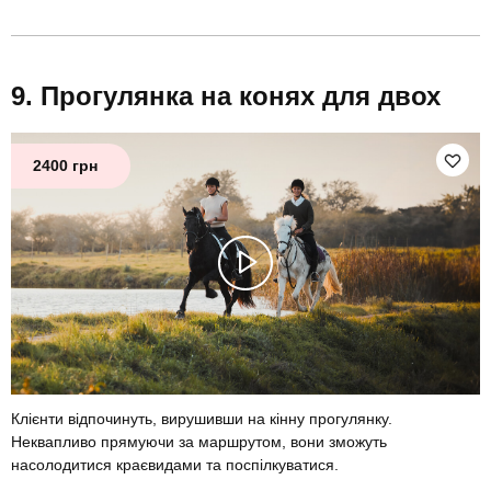
Прогулянка на конях для двох
2400 грн
Клієнти відпочинуть, вирушивши на кінну прогулянку.
Неквапливо прямуючи за маршрутом, вони зможуть
насолодитися краєвидами та поспілкуватися.