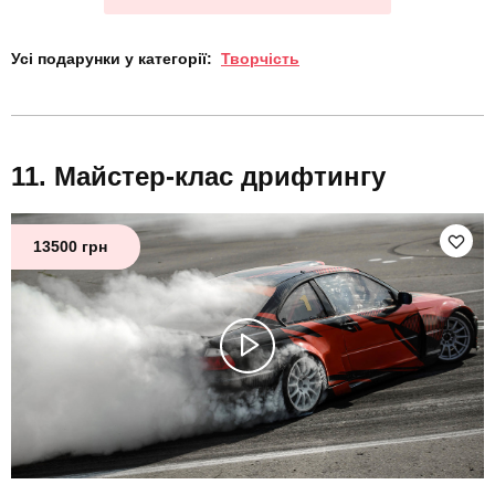
Усі подарунки у категорії:
Творчість
Майстер-клас дрифтингу
13500 грн