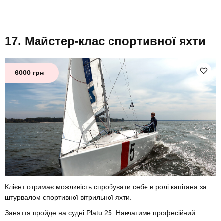
Майстер-клас спортивної яхти
6000 грн
Клієнт отримає можливість спробувати себе в ролі капітана за
штурвалом спортивної вітрильної яхти.
Заняття пройде на судні Platu 25. Навчатиме професійний