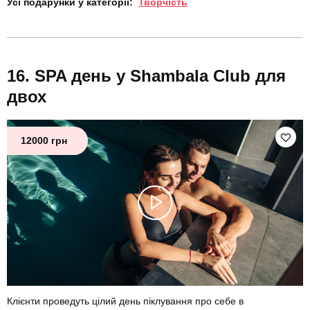
Усі подарунки у категорії:
Творчість
SPA день у Shambala Club для
двох
12000 грн
Клієнти проведуть цілий день піклування про себе в