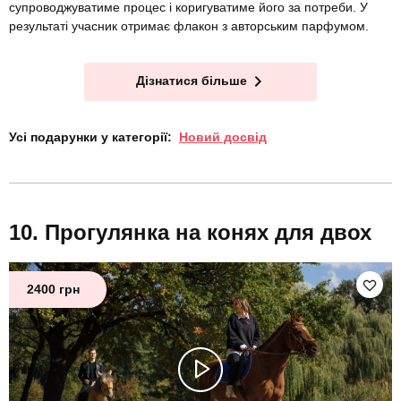
супроводжуватиме процес і коригуватиме його за потреби. У
результаті учасник отримає флакон з авторським парфумом.
Дізнатися більше
Усі подарунки у категорії:
Новий досвід
Прогулянка на конях для двох
2400 грн