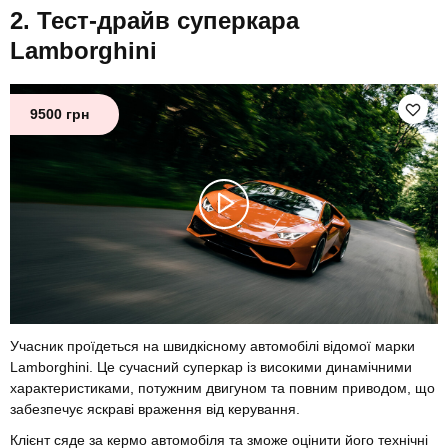
Тест-драйв суперкара
Lamborghini
9500 грн
Учасник проїдеться на швидкісному автомобілі відомої марки
Lamborghini. Це сучасний суперкар із високими динамічними
характеристиками, потужним двигуном та повним приводом, що
забезпечує яскраві враження від керування.
Клієнт сяде за кермо автомобіля та зможе оцінити його технічні