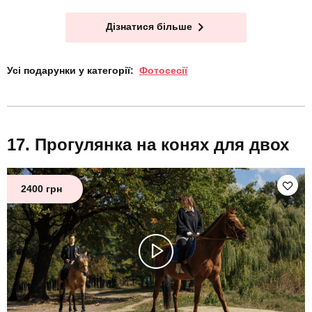
Дізнатися більше
Усі подарунки у категорії:
Фотосесії
Прогулянка на конях для двох
2400 грн