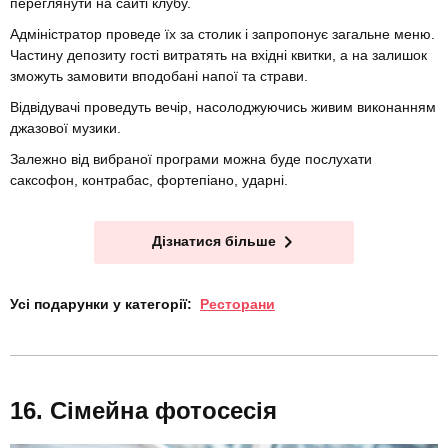
переглянути на сайті клубу.
Адміністратор проведе їх за столик і запропонує загальне меню.
Частину депозиту гості витратять на вхідні квитки, а на залишок
зможуть замовити вподобані напої та страви.
Відвідувачі проведуть вечір, насолоджуючись живим виконанням
джазової музики.
Залежно від вибраної програми можна буде послухати
саксофон, контрабас, фортепіано, ударні.
Дізнатися більше
Усі подарунки у категорії:
Ресторани
Сімейна фотосесія