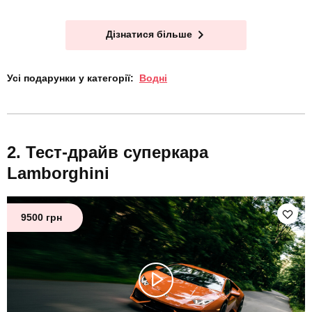
Дізнатися більше
Усі подарунки у категорії:
Водні
Тест-драйв суперкара
Lamborghini
9500 грн