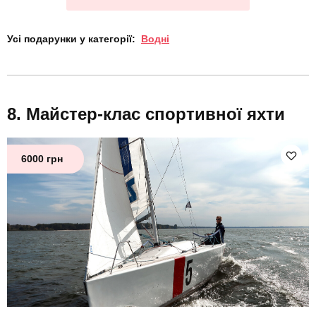
Усі подарунки у категорії:
Водні
Майстер-клас спортивної яхти
6000 грн