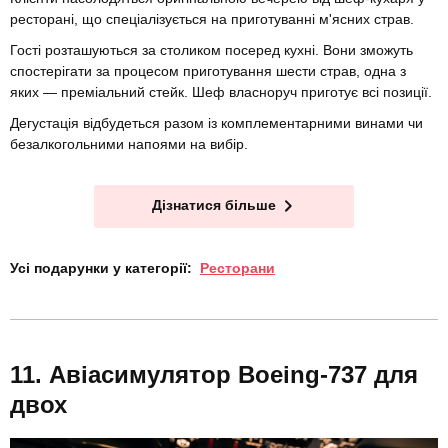
ресторані, що спеціалізується на приготуванні м'ясних страв.
Гості розташуються за столиком посеред кухні. Вони зможуть
спостерігати за процесом приготування шести страв, одна з
яких — преміальний стейк. Шеф власноруч приготує всі позиції.
Дегустація відбудеться разом із комплементарними винами чи
безалкогольними напоями на вибір.
Дізнатися більше
Усі подарунки у категорії:
Ресторани
Авіасимулятор Boeing-737 для
двох