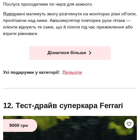
Послуга проходитиме по черзі для кожного.
Відвідувачі матимуть змогу розглянути на моніторах різні об'єкти,
пролітаючи над ними. Авіасимулятор повторює рухи літака —
клієнти відчують те саме, що й пілоти під час приземлення або
втрати рівноваги.
Дізнатися більше
Усі подарунки у категорії:
Польоти
Тест-драйв суперкара Ferrari
9000 грн