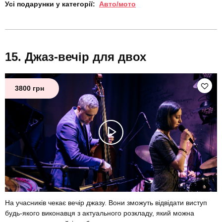
Усі подарунки у категорії:
Авто/мото
Джаз-вечір для двох
3800 грн
На учасників чекає вечір джазу. Вони зможуть відвідати виступ
будь-якого виконавця з актуального розкладу, який можна