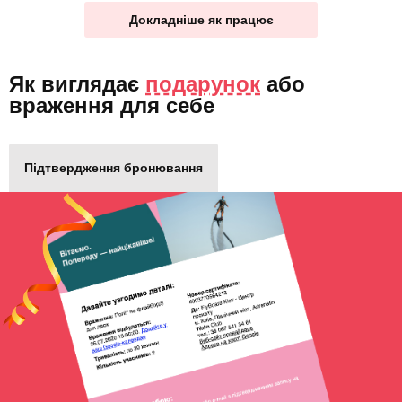
Докладніше як працює
Як виглядає
подарунок
або
враження для себе
Підтвердження бронювання