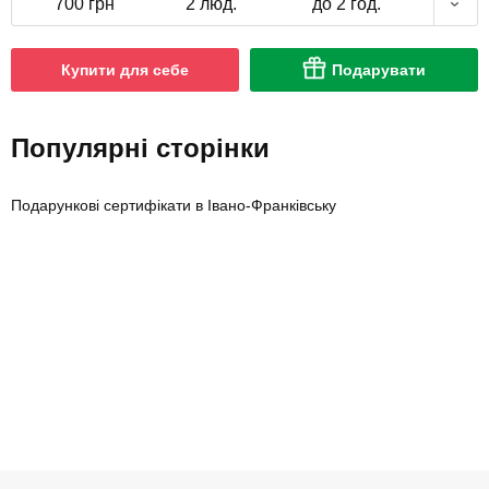
700 грн
2 люд.
до 2 год.
Купити для себе
Подарувати
Популярні сторінки
Подарункові сертифікати в Івано-Франківську