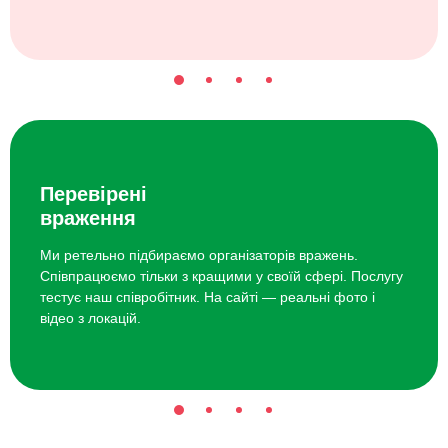
Перевірені
враження
Ми ретельно підбираємо організаторів вражень.
Співпрацюємо тільки з кращими у своїй сфері. Послугу
тестує наш співробітник. На сайті — реальні фото і
відео з локацій.