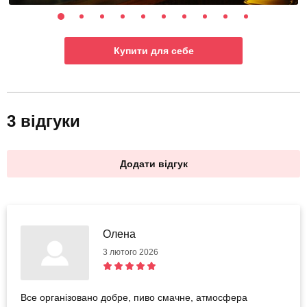
Купити для себе
3 відгуки
Додати відгук
Олена
3 лютого 2026
Все організовано добре, пиво смачне, атмосфера