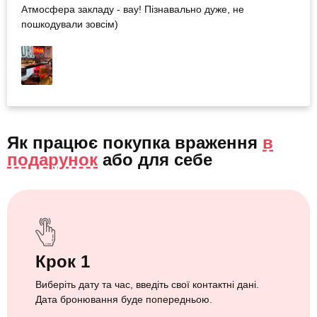
Атмосфера закладу - вау! Пізнавально дуже, не
пошкодували зовсім)
Як працює покупка враження
в
подарунок
або
для себе
Крок 1
Виберіть дату та час, введіть свої контактні дані.
Дата бронювання буде попередньою.