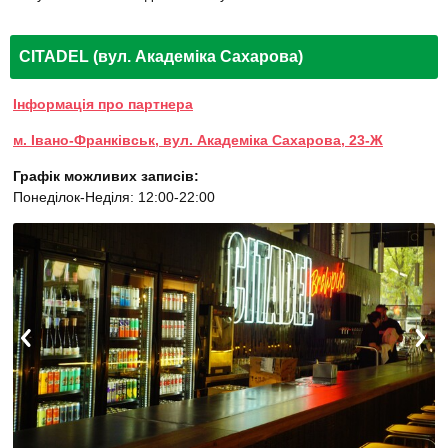
CITADEL (вул. Академіка Сахарова)
Інформація про партнера
м. Івано-Франківськ, вул. Академіка Сахарова, 23-Ж
Графік можливих записів:
Понеділок-Неділя: 12:00-22:00