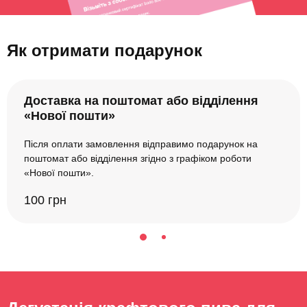
Як отримати подарунок
Доставка на поштомат або відділення
«Нової пошти»
Після оплати замовлення відправимо подарунок на
поштомат або відділення згідно з графіком роботи
«Нової пошти».
100 грн