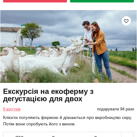
Екскурсія на екоферму з
дегустацією для двох
9 відгуків
подарували 94 рази
Клієнти погуляють фермою й дізнаються про виробництво сиру.
Потім вони спробують його з вином.