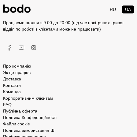
RU
UA
Працюємо щодня з 9:00 до 20:00 (під час повітряних тривог
відділ по роботі з клієнтами може не працювати)
Про компанію
Як це працює
Доставка
Контакти
Команда
Корпоративним клієнтам
FAQ
Публічна оферта
Політика Конфіденційності
Файли cookie
Політика використання ШІ
Політика повернення