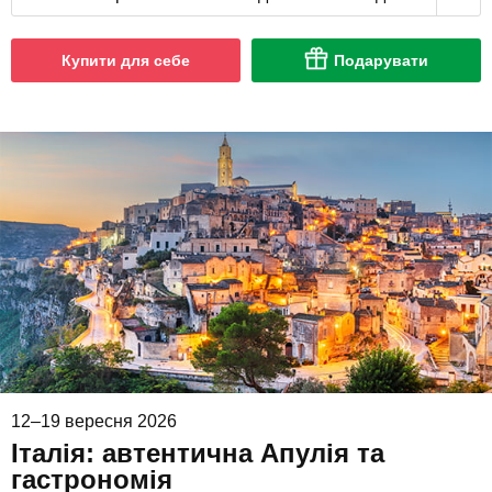
Купити для себе
Подарувати
12–19 вересня 2026
Італія: автентична Апулія та
гастрономія