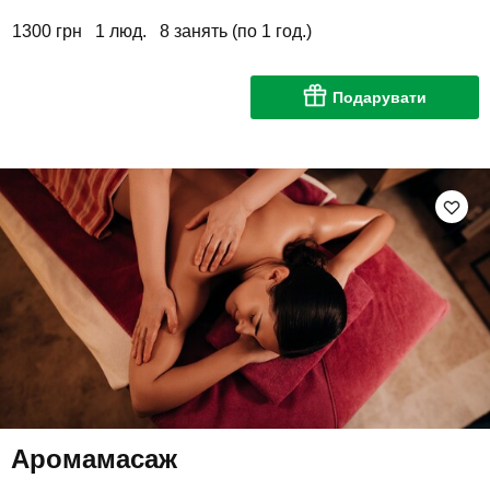
1300 грн
1 люд.
8 занять (по 1 год.)
Подарувати
Аромамасаж