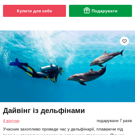
Купити для себе
Подарувати
Дайвінг із дельфінами
4 відгуки
подарували 7 разів
Учасник захопливо проведе час у дельфінарії, плаваючи під