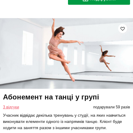
Абонемент на танці у групі
3 відгуки
подарували 59 разів
Учасник відвідає декілька тренувань у студії, на яких навчиться
виконувати елементи одного із напрямків танцю. Клієнт буде
ходити на заняття разом з іншими учасниками групи.