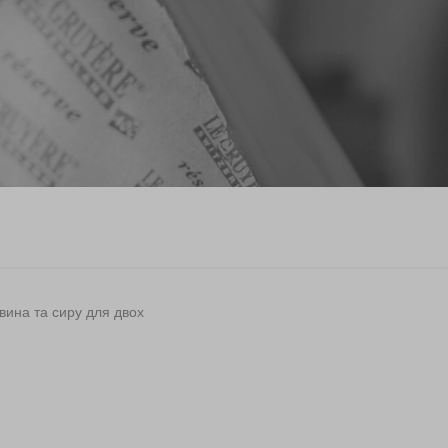
 вина та сиру для двох