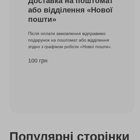
Доставка на поштомат
або відділення «Нової
пошти»
Після оплати замовлення відправимо
подарунок на поштомат або відділення
згідно з графіком роботи «Нової пошти».
100 грн
Популярні сторінки