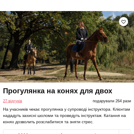
Прогулянка на конях для двох
27 відгуків
подарували 264 рази
На учасників чекає прогулянка у супроводі інструктора. Клієнтам
нададуть захисні шоломи та проведуть інструктаж. Катання на
конях дозволить розслабитися та зняти стрес.