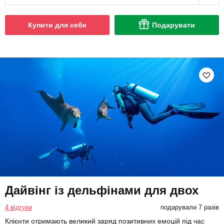
Купити для себе
Подарувати
Дайвінг із дельфінами для двох
4 відгуки
подарували 7 разів
Клієнти отримають великий заряд позитивних емоцій під час