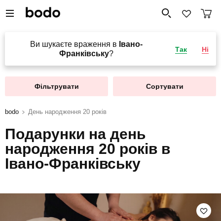
Ви шукаєте враження в
Івано-
Так
Ні
Франківську
?
Фільтрувати
Сортувати
bodo
День народження 20 років
Подарунки на день
народження 20 років в
Івано-Франківську