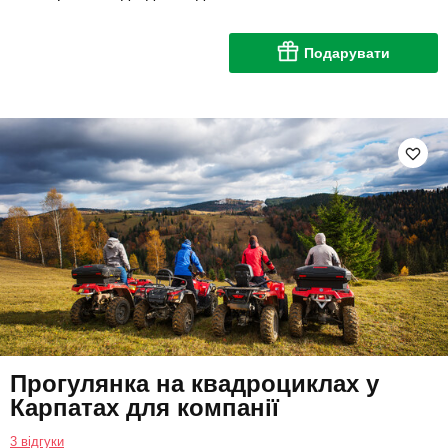
Подарувати
Прогулянка на квадроциклах у
Карпатах для компанії
3 відгуки