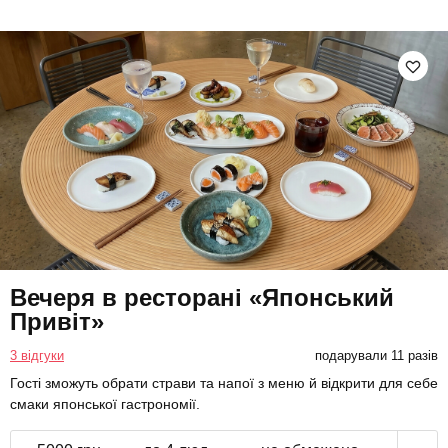
Вечеря в ресторані «Японський
Привіт»
3 відгуки
подарували 11 разів
Гості зможуть обрати страви та напої з меню й відкрити для себе
смаки японської гастрономії.