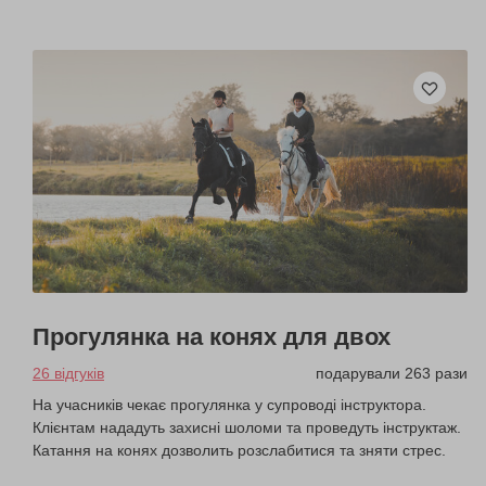
Прогулянка на конях для двох
26 відгуків
подарували 263 рази
На учасників чекає прогулянка у супроводі інструктора.
Клієнтам нададуть захисні шоломи та проведуть інструктаж.
Катання на конях дозволить розслабитися та зняти стрес.