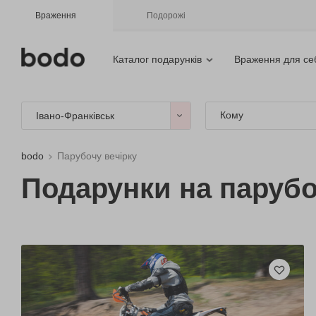
Враження
Подорожі
Каталог подарунків
Враження для се
Кому
Івано-Франківськ
bodo
Парубочу вечірку
Подарунки на парубо