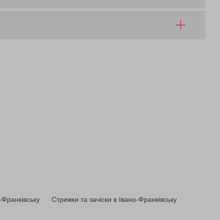
-Франківську
Стрижки та зачіски в Івано-Франківську