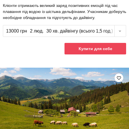
Клієнти отримають великий заряд позитивних емоцій під час
плавання під водою із шістьма дельфінами. Учасникам доберуть
необхідне обладнання та підготують до дайвінгу.
13000 грн
2 люд.
30 хв. дайвінгу (всього 1,5 год.)
Купити для себе