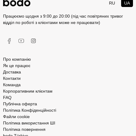
RU
UA
Працюємо щодня з 9:00 до 20:00 (під час повітряних тривог
відділ по роботі з клієнтами може не працювати)
Про компанію
Як це працює
Доставка
Контакти
Команда
Корпоративним клієнтам
FAQ
Публічна оферта
Політика Конфіденційності
Файли cookie
Політика використання ШІ
Політика повернення
bodo Türkiye