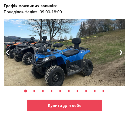
Графік можливих записів:
Понеділок-Неділя: 09:00-18:00
Купити для себе