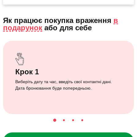
Як працює покупка враження
в
подарунок
або
для себе
Крок 1
Виберіть дату та час, введіть свої контактні дані.
Дата бронювання буде попередньою.