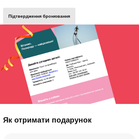
Підтвердження бронювання
Як отримати подарунок