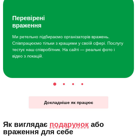
Перевірені
враження
Ми ретельно підбираємо організаторів вражень.
Співпрацюємо тільки з кращими у своїй сфері. Послугу
тестує наш співробітник. На сайті — реальні фото і
відео з локацій.
Докладніше як працює
Як виглядає
подарунок
або
враження для себе