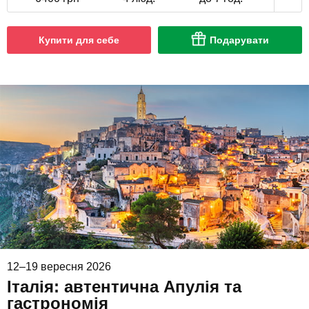
Купити для себе
Подарувати
12–19 вересня 2026
Італія: автентична Апулія та
гастрономія