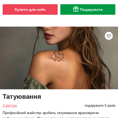
Купити для себе
Подарувати
Татуювання
3 відгуки
подарували 5 разів
Професійний майстер зробить татуювання враховуючи