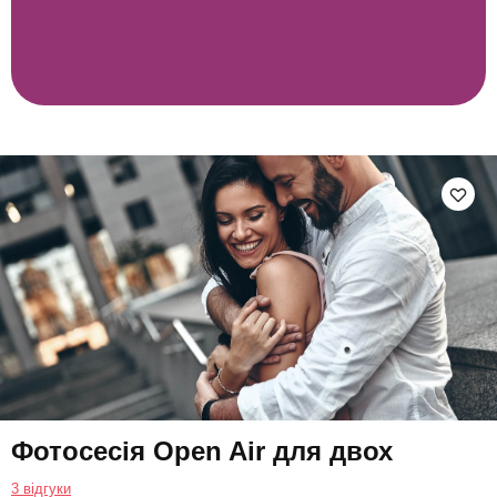
Фотосесія Open Air для двох
3 відгуки