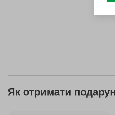
Як отримати подару