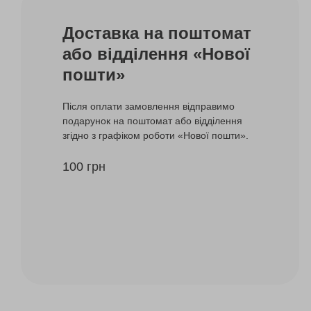
Доставка на поштомат
або відділення «Нової
пошти»
Після оплати замовлення відправимо
подарунок на поштомат або відділення
згідно з графіком роботи «Нової пошти».
100 грн