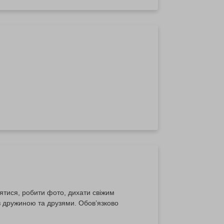
ятися, робити фото, дихати свіжим
з дружиною та друзями. Обов’язково