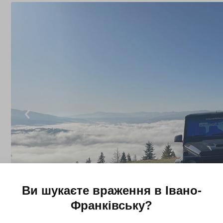
Ви шукаєте враження в
Івано-
Франківську
?