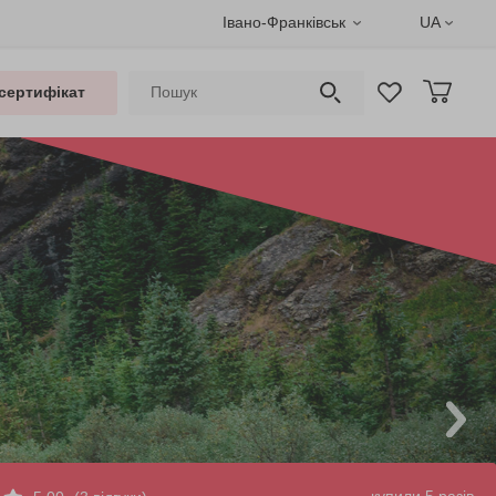
Івано-Франківськ
UA
сертифікат