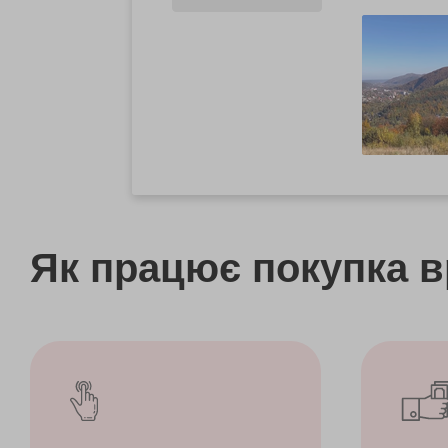
Як працює покупка 