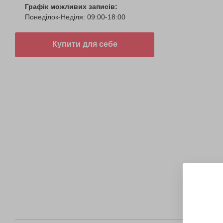
Графік можливих записів:
Понеділок-Неділя: 09:00-18:00
Купити для себе