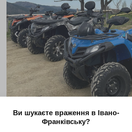
Ви шукаєте враження в
Івано-
Франківську
?