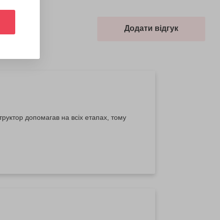
Додати відгук
структор допомагав на всіх етапах, тому