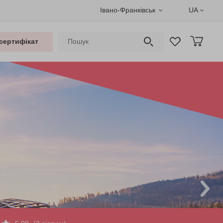
Івано-Франківськ
UA
сертифікат