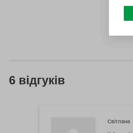
6 відгуків
Світлана