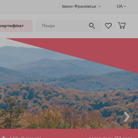
Івано-Франківськ
UA
сертифікат