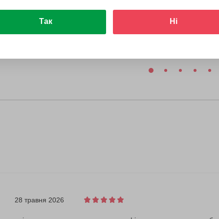
Так
Ні
28 травня 2026