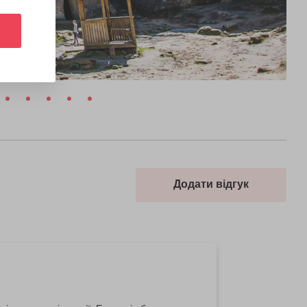
Додати відгук