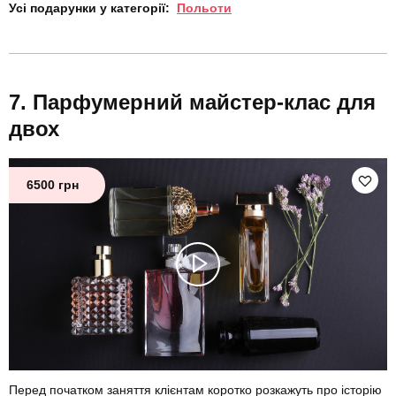
Усі подарунки у категорії:
Польоти
Парфумерний майстер-клас для
двох
6500 грн
Перед початком заняття клієнтам коротко розкажуть про історію