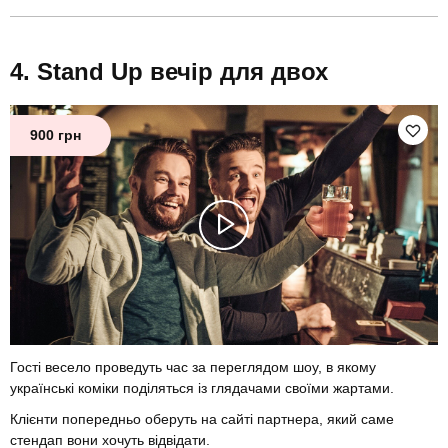
Stand Up вечір для двох
900 грн
Гості весело проведуть час за переглядом шоу, в якому
українські коміки поділяться із глядачами своїми жартами.
Клієнти попередньо оберуть на сайті партнера, який саме
стендап вони хочуть відвідати.