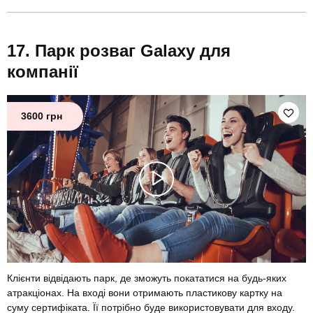
Парк розваг Galaxy для
компанії
3600 грн
Клієнти відвідають парк, де зможуть покататися на будь-яких
атракціонах. На вході вони отримають пластикову картку на
суму сертифіката. Її потрібно буде використовувати для входу.