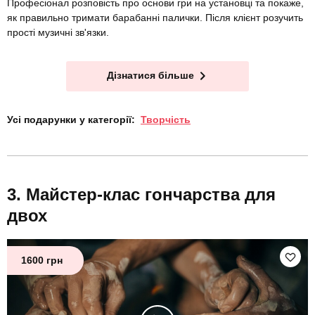
Професіонал розповість про основи гри на установці та покаже,
як правильно тримати барабанні палички. Після клієнт розучить
прості музичні зв'язки.
Дізнатися більше
Усі подарунки у категорії:
Творчість
Майстер-клас гончарства для
двох
1600 грн