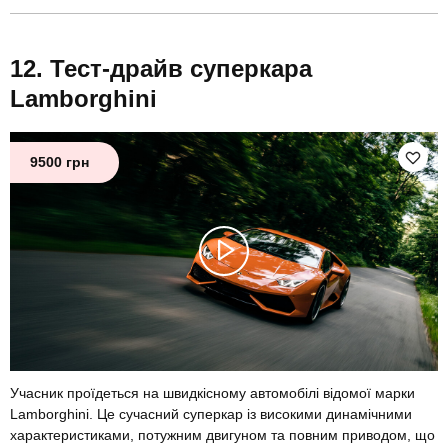
Тест-драйв суперкара
Lamborghini
9500 грн
Учасник проїдеться на швидкісному автомобілі відомої марки
Lamborghini. Це сучасний суперкар із високими динамічними
характеристиками, потужним двигуном та повним приводом, що