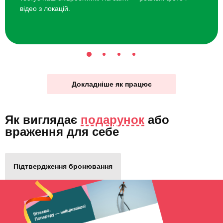
відео з локацій.
Докладніше як працює
Як виглядає
подарунок
або
враження для себе
Підтвердження бронювання