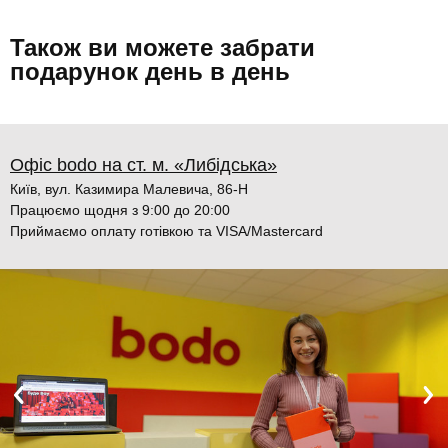
Також ви можете забрати
подарунок день в день
Офіс bodo на ст. м. «Либідська»
Київ, вул. Казимира Малевича, 86-Н
Працюємо щодня з 9:00 до 20:00
Приймаємо оплату готівкою та VISA/Mastercard