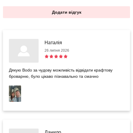
Додати відгук
Наталія
26 липня 2026
Дякую Bodo за чудову можливість відвідати крафтову
броварню, було цікаво пізнавально та смачно
Данило