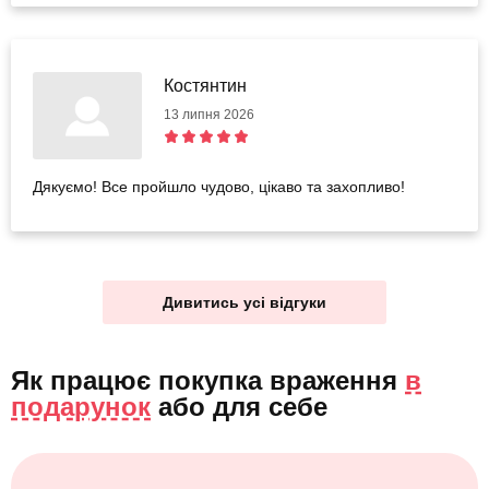
Костянтин
13 липня 2026
Дякуємо! Все пройшло чудово, цікаво та захопливо!
Дивитись усі відгуки
Як працює покупка враження
в
подарунок
або
для себе