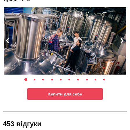
Купити для себе
453 відгуки