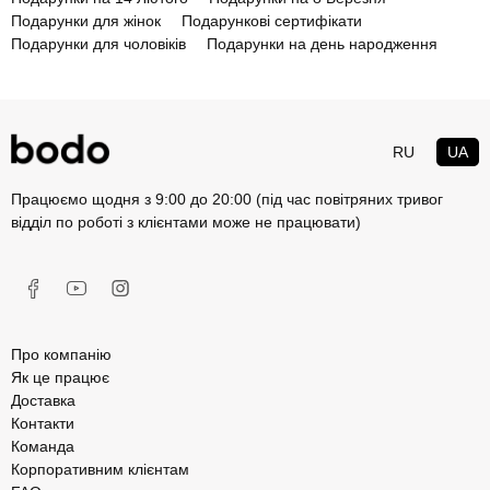
Подарунки для жінок
Подарункові сертифікати
Подарунки для чоловіків
Подарунки на день народження
RU
UA
Працюємо щодня з 9:00 до 20:00 (під час повітряних тривог
відділ по роботі з клієнтами може не працювати)
Про компанію
Як це працює
Доставка
Контакти
Команда
Корпоративним клієнтам