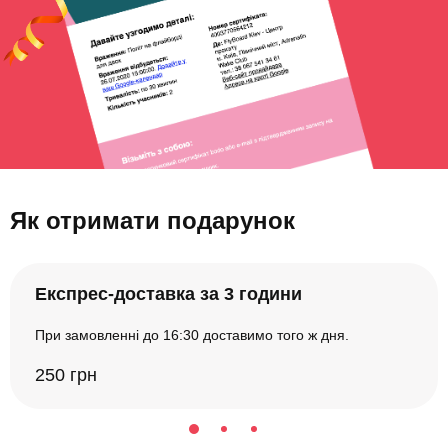
Як отримати подарунок
Експрес-доставка за 3 години
При замовленні до 16:30 доставимо того ж дня.
250 грн