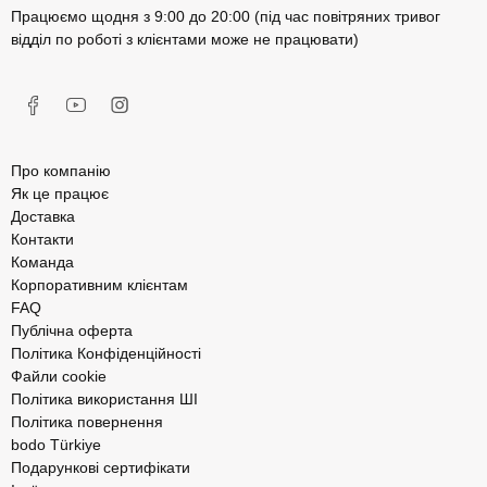
Працюємо щодня з 9:00 до 20:00 (під час повітряних тривог
відділ по роботі з клієнтами може не працювати)
Про компанію
Як це працює
Доставка
Контакти
Команда
Корпоративним клієнтам
FAQ
Публічна оферта
Політика Конфіденційності
Файли cookie
Політика використання ШІ
Політика повернення
bodo Türkiye
Подарункові сертифікати