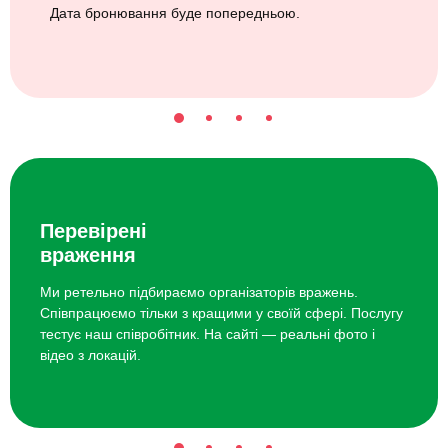
Дата бронювання буде попередньою.
Перевірені
враження
Ми ретельно підбираємо організаторів вражень.
Співпрацюємо тільки з кращими у своїй сфері. Послугу
тестує наш співробітник. На сайті — реальні фото і
відео з локацій.