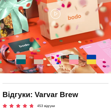
Відгуки: Varvar Brew
453 відгуки