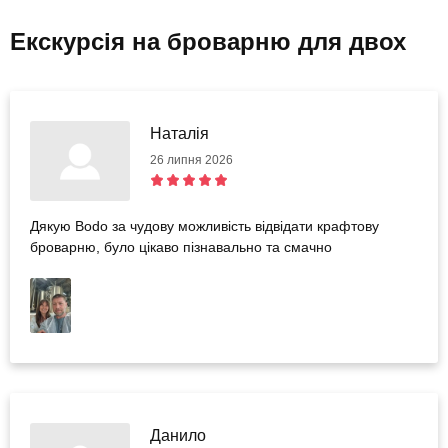
Екскурсія на броварню для двох
Наталія
26 липня 2026
Дякую Bodo за чудову можливість відвідати крафтову
броварню, було цікаво пізнавально та смачно
Данило