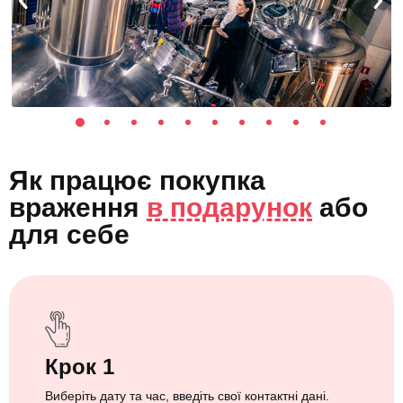
Як працює покупка
враження
в подарунок
або
для себе
Крок 1
Виберіть дату та час, введіть свої контактні дані.