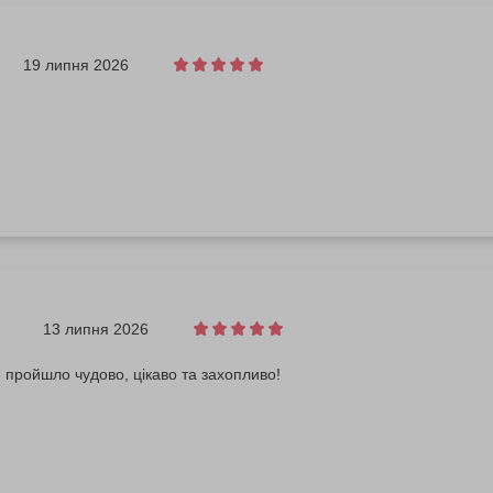
19 липня 2026
13 липня 2026
 пройшло чудово, цікаво та захопливо!