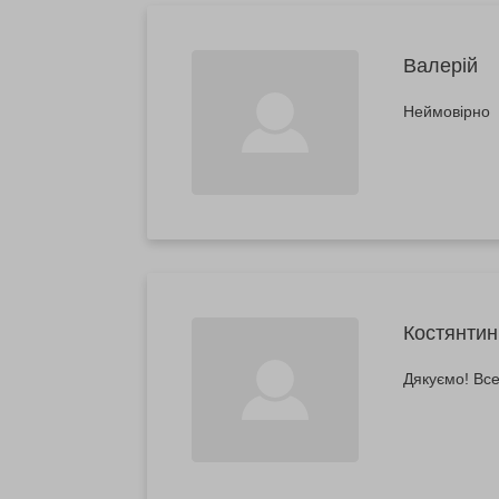
Валерій
Неймовірно
Костянтин
Дякуємо! Все