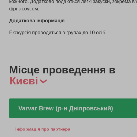
кожного. Додатково подаються легкі закуски, зокрема в
фрі з соусом.
Додаткова інформація
Екскурсія проводиться в групах до 10 осіб.
Місце проведення в
Києві
Varvar Brew (р-н Дніпровський)
Інформація про партнера