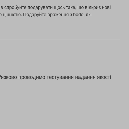
ів спробуйте подарувати щось таке, що відкриє нові
 цінністю. Подаруйте враження з bodo, які
'язково проводимо тестування надання якості