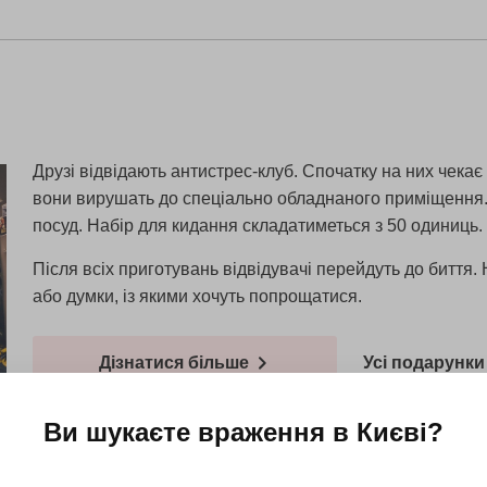
Друзі відвідають антистрес-клуб. Спочатку на них чекає 
вони вирушать до спеціально обладнаного приміщення. 
посуд. Набір для кидання складатиметься з 50 одиниць.
Після всіх приготувань відвідувачі перейдуть до биття
або думки, із якими хочуть попрощатися.
Дізнатися більше
Усі подарунки 
Ви шукаєте враження в
Києві
?