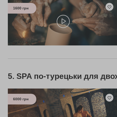
1600 грн
SPA по-турецьки для дво
6000 грн