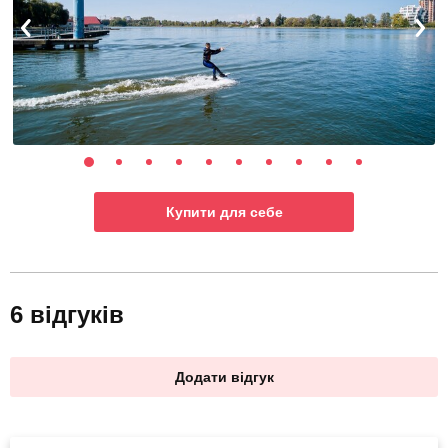
Купити для себе
6 відгуків
Додати відгук