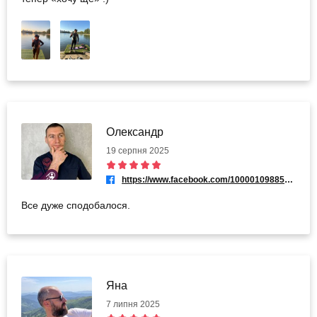
Олександр
19 серпня 2025
https://www.facebook.com/100001098857027
Все дуже сподобалося.
Яна
7 липня 2025