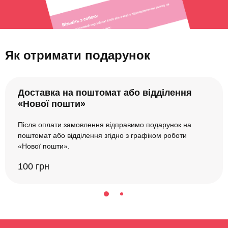
Як отримати подарунок
Доставка на поштомат або відділення
«Нової пошти»
Після оплати замовлення відправимо подарунок на
поштомат або відділення згідно з графіком роботи
«Нової пошти».
100 грн