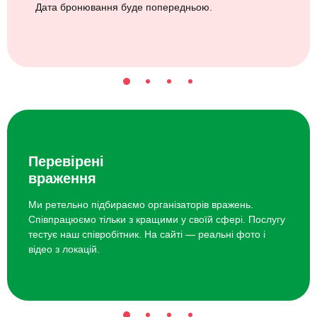
Дата бронювання буде попередньою.
Перевірені
враження
Ми ретельно підбираємо організаторів вражень.
Співпрацюємо тільки з кращими у своїй сфері. Послугу
тестує наш співробітник. На сайті — реальні фото і
відео з локацій.