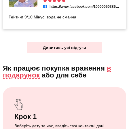
https://www.facebook.com/100000503866216
Рейтинг 9/10 Мінус: вода не смачна
Дивитись усі відгуки
Як працює покупка враження
в
подарунок
або
для себе
Крок 1
Виберіть дату та час, введіть свої контактні дані.