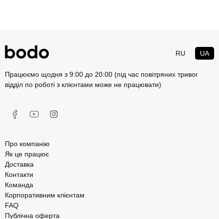
RU
UA
Працюємо щодня з 9:00 до 20:00 (під час повітряних тривог
відділ по роботі з клієнтами може не працювати)
Про компанію
Як це працює
Доставка
Контакти
Команда
Корпоративним клієнтам
FAQ
Публічна оферта