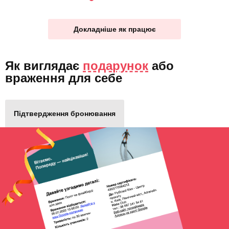
Докладніше як працює
Як виглядає
подарунок
або
враження для себе
Підтвердження бронювання