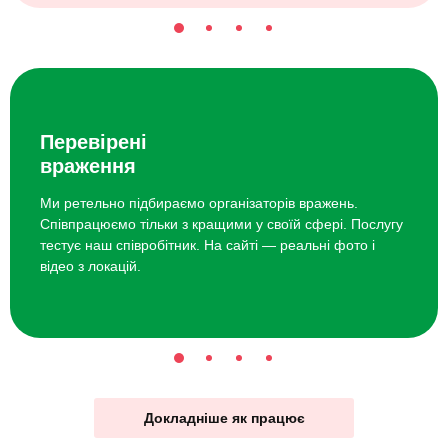
Перевірені
враження
Ми ретельно підбираємо організаторів вражень.
Співпрацюємо тільки з кращими у своїй сфері. Послугу
тестує наш співробітник. На сайті — реальні фото і
відео з локацій.
Докладніше як працює