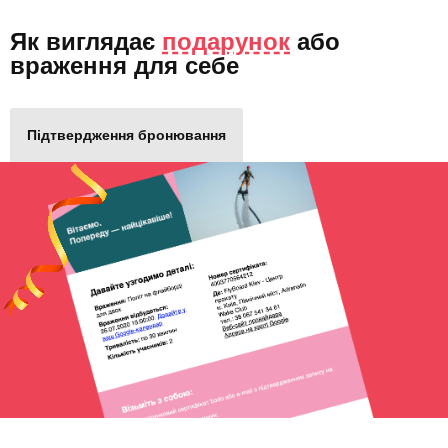
Як виглядає
подарунок
або
враження для себе
Підтвердження бронювання