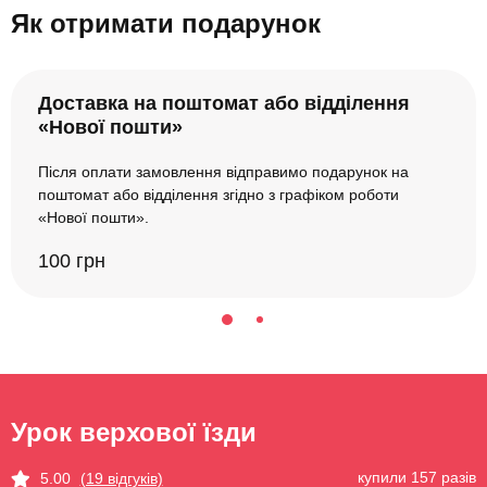
Як отримати подарунок
Доставка на поштомат або відділення
«Нової пошти»
Після оплати замовлення відправимо подарунок на
поштомат або відділення згідно з графіком роботи
«Нової пошти».
100 грн
Урок верхової їзди
купили 157 разів
5.00
(19 відгуків)