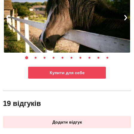
Купити для себе
19 відгуків
Додати відгук