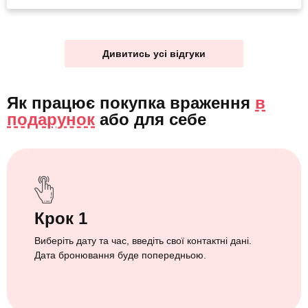
Дивитись усі відгуки
Як працює покупка враження
в
подарунок
або
для себе
Крок 1
Виберіть дату та час, введіть свої контактні дані.
Дата бронювання буде попередньою.