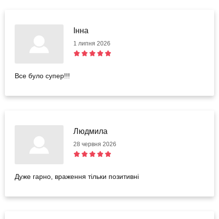
Інна
1 липня 2026
Все було супер!!!
Людмила
28 червня 2026
Дуже гарно, враження тільки позитивні