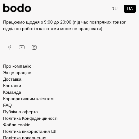
RU
UA
Працюємо щодня з 9:00 до 20:00 (під час повітряних тривог
відділ по роботі з клієнтами може не працювати)
Про компанію
Як це працює
Доставка
Контакти
Команда
Корпоративним клієнтам
FAQ
Публічна оферта
Політика Конфіденційності
Файли cookie
Політика використання ШІ
Політика повернення