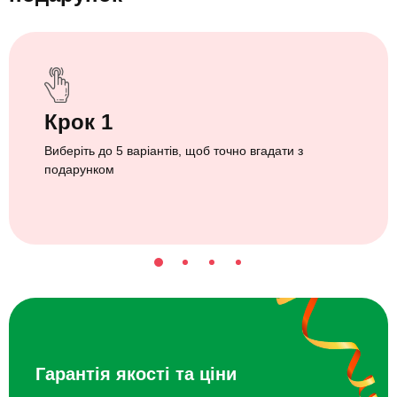
Крок 1
Виберіть до 5 варіантів, щоб точно вгадати з
подарунком
Гарантія якості та ціни