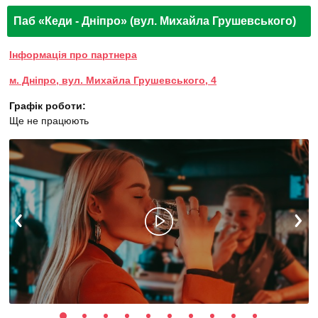
Паб «Кеди - Дніпро» (вул. Михайла Грушевського)
Інформація про партнера
м. Дніпро, вул. Михайла Грушевського, 4
Графік роботи:
Ще не працюють