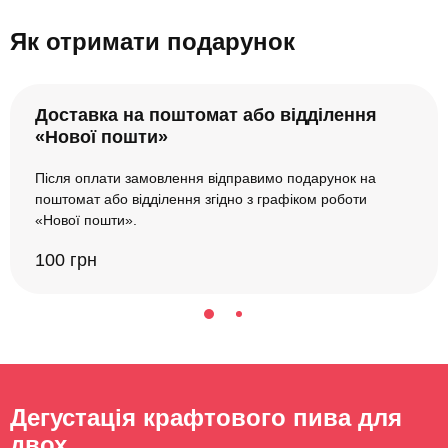
Як отримати подарунок
Доставка на поштомат або відділення
«Нової пошти»
Після оплати замовлення відправимо подарунок на
поштомат або відділення згідно з графіком роботи
«Нової пошти».
100 грн
Дегустація крафтового пива для
двох