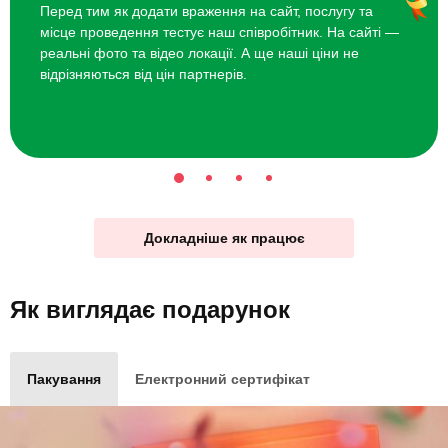
Перед тим як додати враження на сайт, послугу та
місце проведення тестує наш співробітник. На сайті —
реальні фото та відео локації. А ще наші ціни не
відрізняються від цін партнерів.
Докладніше як працює
Як виглядає
подарунок
Пакування
Електронний сертифікат