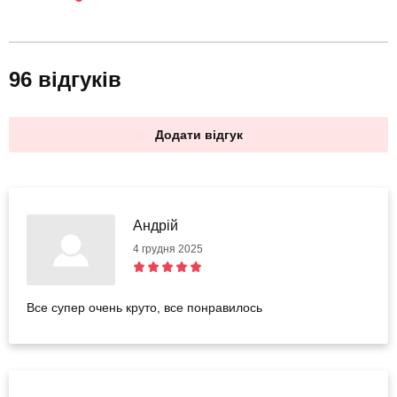
96 відгуків
Додати відгук
Андрiй
4 грудня 2025
Все супер очень круто, все понравилось