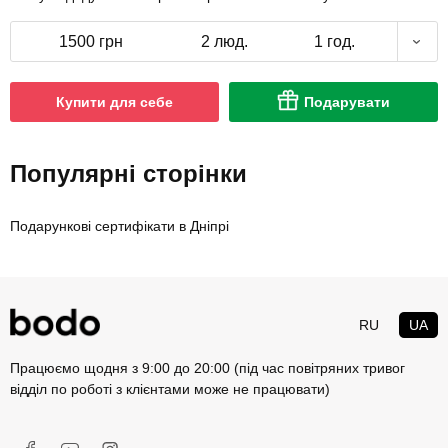
1500 грн
2 люд.
1 год.
Купити для себе
Подарувати
Популярні сторінки
Подарункові сертифікати в Дніпрі
RU
UA
Працюємо щодня з 9:00 до 20:00 (під час повітряних тривог
відділ по роботі з клієнтами може не працювати)