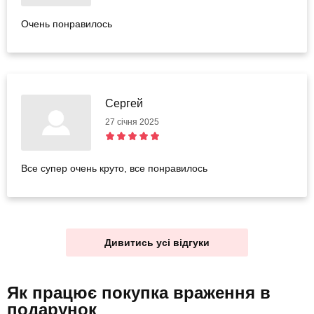
Очень понравилось
Сергей
27 січня 2025
Все супер очень круто, все понравилось
Дивитись усі відгуки
Як працює покупка враження
в
подарунок