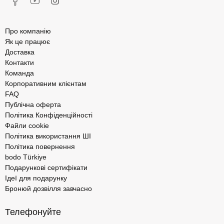
Про компанію
Як це працює
Доставка
Контакти
Команда
Корпоративним клієнтам
FAQ
Публічна оферта
Політика Конфіденційності
Файли cookie
Політика використання ШІ
Політика повернення
bodo Türkiye
Подарункові сертифікати
Ідеї для подарунку
Бронюй дозвілля завчасно
Телефонуйте