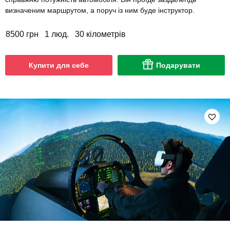
визначеним маршрутом, а поруч із ним буде інструктор.
8500 грн
1 люд.
30 кілометрів
Купити для себе
Подарувати