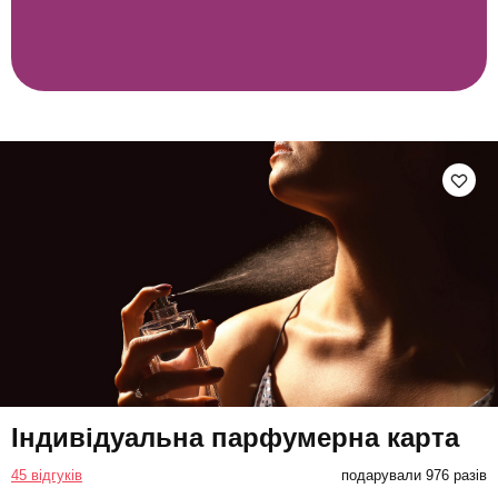
Індивідуальна парфумерна карта
45 відгуків
подарували 976 разів