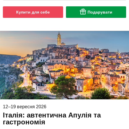
Купити для себе
Подарувати
12–19 вересня 2026
Італія: автентична Апулія та
гастрономія