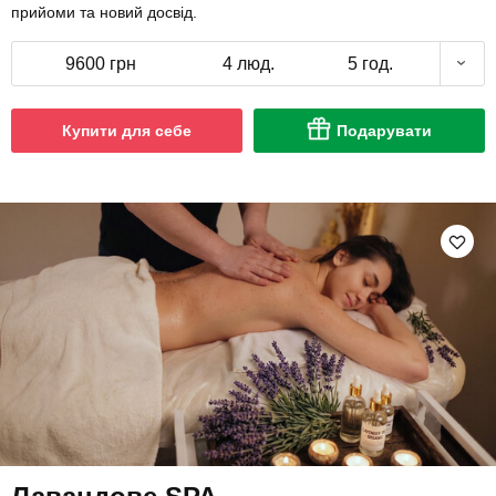
прийоми та новий досвід.
9600 грн
4 люд.
5 год.
Купити для себе
Подарувати