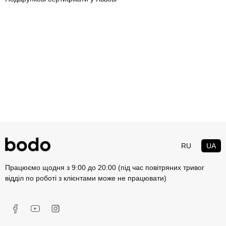
RU
UA
Працюємо щодня з 9:00 до 20:00 (під час повітряних тривог
відділ по роботі з клієнтами може не працювати)