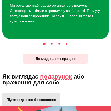
Ми ретельно підбираємо організаторів вражень.
Співпрацюємо тільки з кращими у своїй сфері. Послугу
тестує наш співробітник. На сайті — реальні фото і
відео з локацій.
Докладніше як працює
Як виглядає
подарунок
або
враження для себе
Підтвердження бронювання