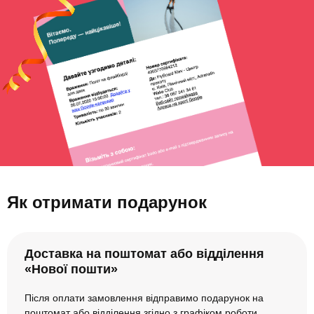
Як отримати подарунок
Доставка на поштомат або відділення
«Нової пошти»
Після оплати замовлення відправимо подарунок на
поштомат або відділення згідно з графіком роботи