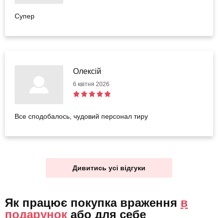
Супер
Олексій
6 квітня 2026
Все сподобалось, чудовий персонал тиру
Дивитись усі відгуки
Як працює покупка враження
в
подарунок
або
для себе