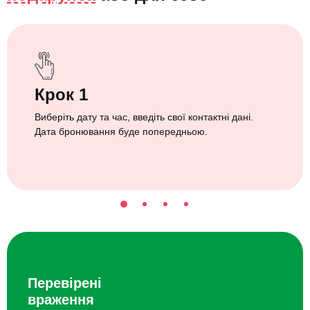
Крок 1
Виберіть дату та час, введіть свої контактні дані.
Дата бронювання буде попередньою.
Перевірені
враження