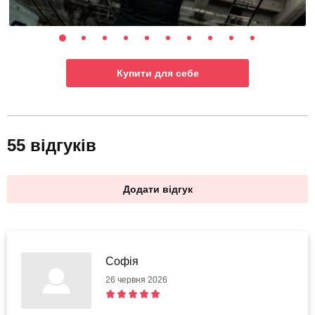
Купити для себе
55 відгуків
Додати відгук
Софія
26 червня 2026