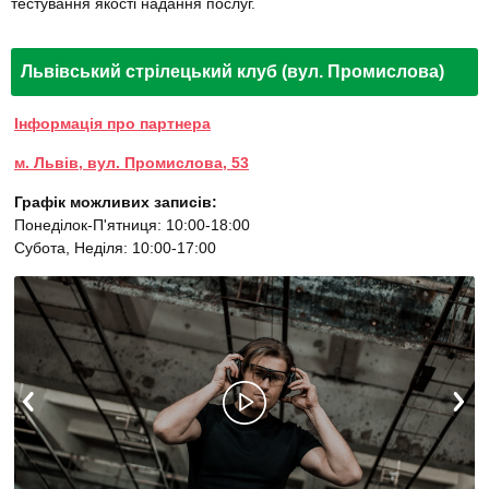
тестування якості надання послуг.
Львівський стрілецький клуб (вул. Промислова)
Інформація про партнера
м. Львів, вул. Промислова, 53
Графік можливих записів:
Понеділок-П'ятниця: 10:00-18:00
Субота, Неділя: 10:00-17:00