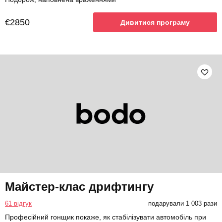
€2850
Дивитися програму
Майстер-клас дрифтингу
61 відгук
подарували 1 003 рази
Професійний гонщик покаже, як стабілізувати автомобіль при