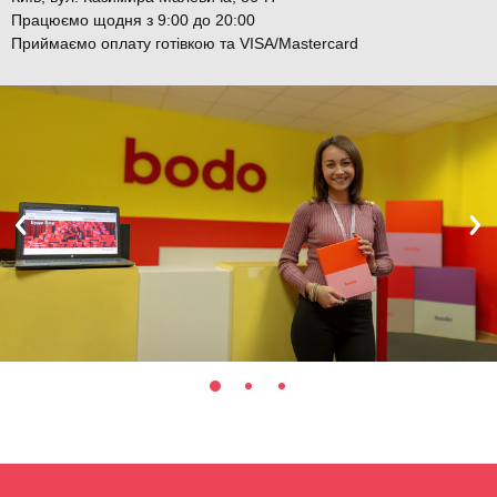
Працюємо щодня з 9:00 до 20:00
Приймаємо оплату готівкою та VISA/Mastercard