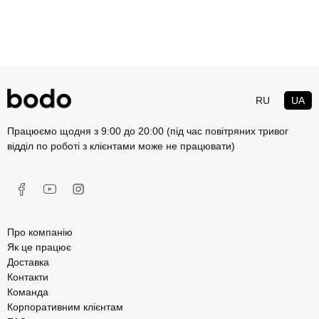
RU
UA
Працюємо щодня з 9:00 до 20:00 (під час повітряних тривог
відділ по роботі з клієнтами може не працювати)
Про компанію
Як це працює
Доставка
Контакти
Команда
Корпоративним клієнтам