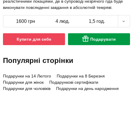
реалістичними локаціями, де в супроводі незрячого гіда буде
виконувати повсякденні завдання в абсолютній темряві.
1600 грн
4 люд.
1,5 год.
Купити для себе
Подарувати
Популярні сторінки
Подарунки на 14 Лютого
Подарунки на 8 Березня
Подарунки для жінок
Подарункові сертифікати
Подарунки для чоловіків
Подарунки на день народження