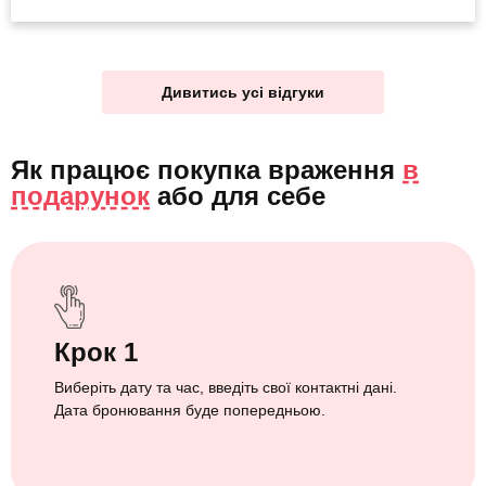
Дивитись усі відгуки
Як працює покупка враження
в
подарунок
або
для себе
Крок 1
Виберіть дату та час, введіть свої контактні дані.
Дата бронювання буде попередньою.