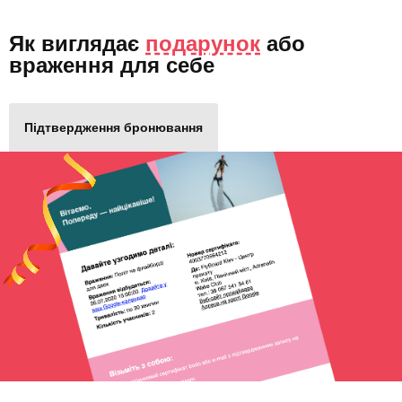
Як виглядає
подарунок
або
враження для себе
Підтвердження бронювання