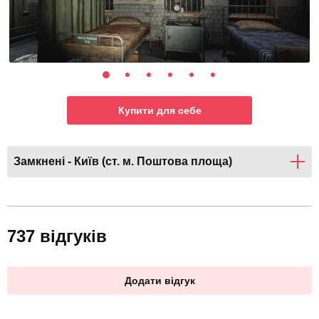
Купити для себе
Замкнені - Київ (ст. м. Поштова площа)
737 відгуків
Додати відгук