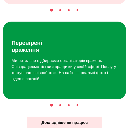
Перевірені
враження
Ми ретельно підбираємо організаторів вражень.
Співпрацюємо тільки з кращими у своїй сфері. Послугу
тестує наш співробітник. На сайті — реальні фото і
відео з локацій.
Докладніше як працює