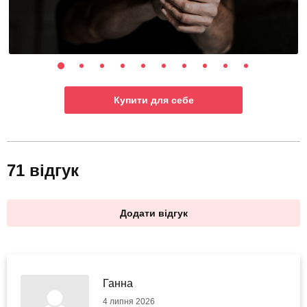
Купити для себе
71 відгук
Додати відгук
Ганна
4 липня 2026