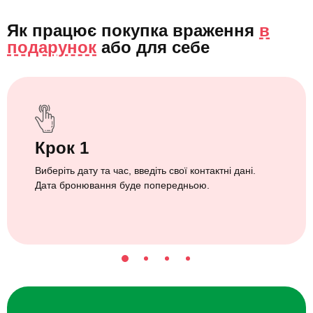
Як працює покупка враження
в
подарунок
або
для себе
Крок 1
Виберіть дату та час, введіть свої контактні дані.
Дата бронювання буде попередньою.