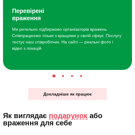
Перевірені
враження
Ми ретельно підбираємо організаторів вражень.
Співпрацюємо тільки з кращими у своїй сфері. Послугу
тестує наш співробітник. На сайті — реальні фото і
відео з локацій.
Докладніше як працює
Як виглядає
подарунок
або
враження для себе