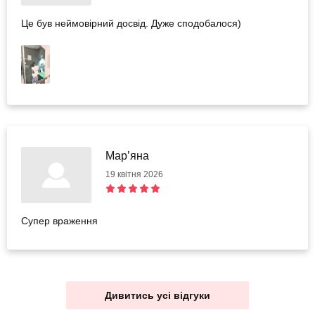
Це був неймовірний досвід. Дуже сподобалося)
Марʼяна
19 квітня 2026
Супер враження
Дивитись усі відгуки