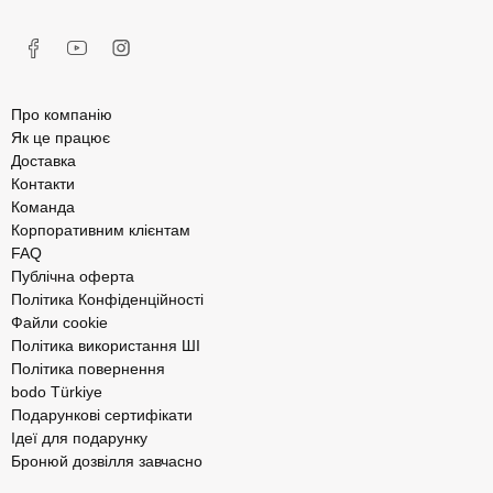
Про компанію
Як це працює
Доставка
Контакти
Команда
Корпоративним клієнтам
FAQ
Публічна оферта
Політика Конфіденційності
Файли cookie
Політика використання ШІ
Політика повернення
bodo Türkiye
Подарункові сертифікати
Ідеї для подарунку
Бронюй дозвілля завчасно