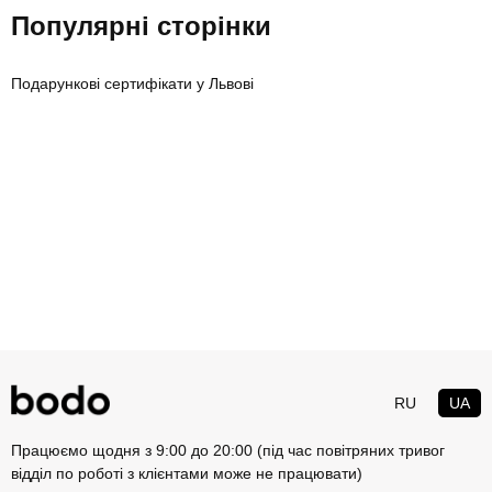
Популярні сторінки
Подарункові сертифікати у Львові
RU
UA
Працюємо щодня з 9:00 до 20:00 (під час повітряних тривог
відділ по роботі з клієнтами може не працювати)