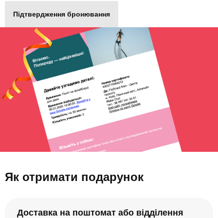
Підтвердження бронювання
Як отримати подарунок
Доставка на поштомат або відділення