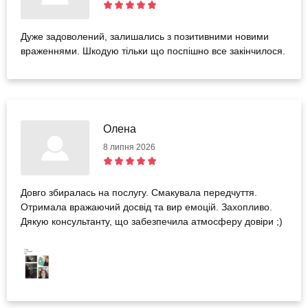
Дуже задоволений, залишались з позитивними новими
враженнями. Шкодую тільки що поспішно все закінчилося.
Олена
8 липня 2026
Довго збиралась на послугу. Смакувала передчуття.
Отримала вражаючий досвід та вир емоцій. Захопливо.
Дякую консультанту, що забезпечила атмосферу довіри ;)