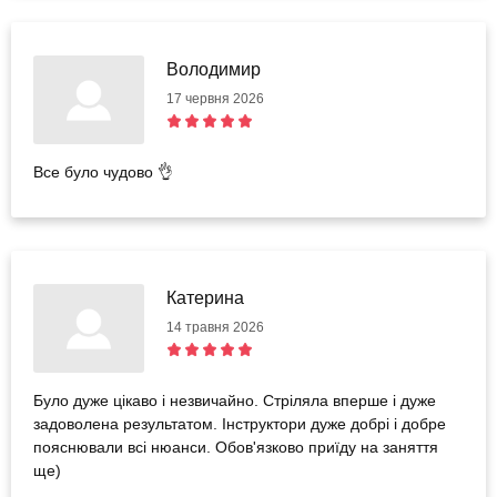
Володимир
17 червня 2026
Все було чудово 👌
Катерина
14 травня 2026
Було дуже цікаво і незвичайно. Стріляла вперше і дуже
задоволена результатом. Інструктори дуже добрі і добре
пояснювали всі нюанси. Обов'язково приїду на заняття
ще)