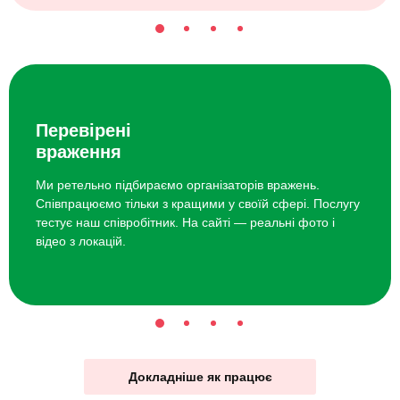
Перевірені
враження
Ми ретельно підбираємо організаторів вражень.
Співпрацюємо тільки з кращими у своїй сфері. Послугу
тестує наш співробітник. На сайті — реальні фото і
відео з локацій.
Докладніше як працює