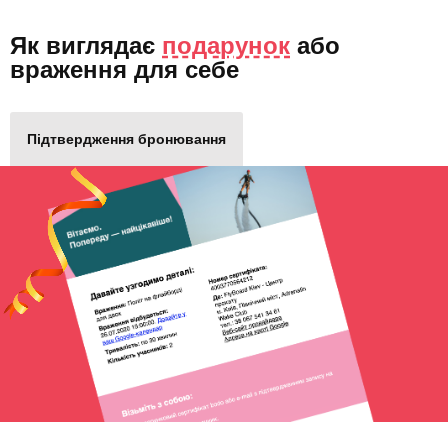
Як виглядає
подарунок
або
враження для себе
Підтвердження бронювання