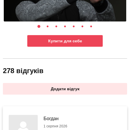
Купити для себе
278 відгуків
Додати відгук
Богдан
1 серпня 2026