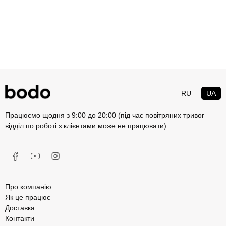
RU
UA
Працюємо щодня з 9:00 до 20:00 (під час повітряних тривог
відділ по роботі з клієнтами може не працювати)
Про компанію
Як це працює
Доставка
Контакти