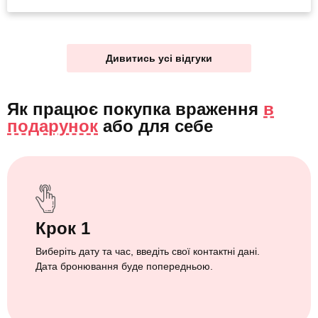
Дивитись усі відгуки
Як працює покупка враження
в
подарунок
або
для себе
Крок 1
Виберіть дату та час, введіть свої контактні дані.
Дата бронювання буде попередньою.