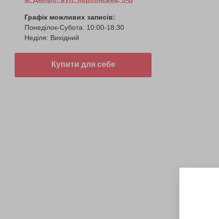
Графік можливих записів:
Понеділок-Субота: 10:00-18:30
Неділя: Вихідний
Купити для себе