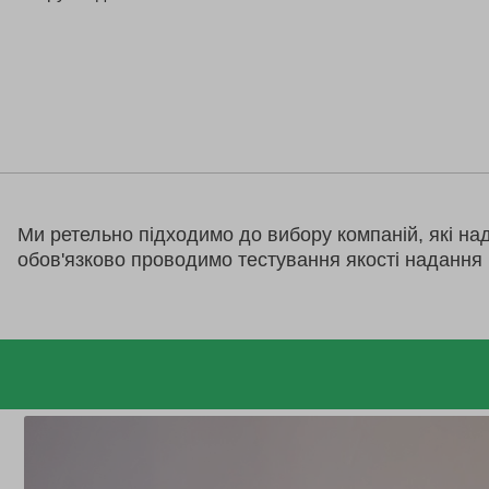
Ми ретельно підходимо до вибору компаній, які на
обов'язково проводимо тестування якості надання 