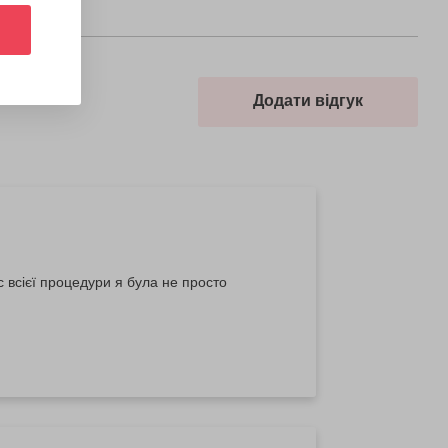
Додати відгук
с всієї процедури я була не просто