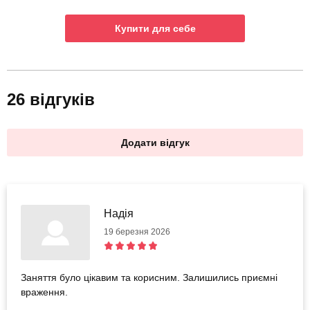
Купити для себе
26 відгуків
Додати відгук
Надія
19 березня 2026
Заняття було цікавим та корисним. Залишились приємні
враження.