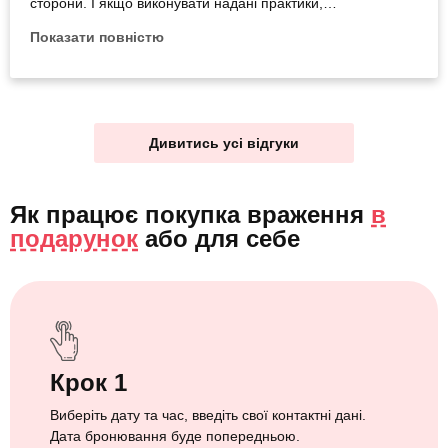
сторони. І якщо виконувати надані практики,
пропрацювати їх.
Показати повністю
Дивитись усі відгуки
Як працює покупка враження
в
подарунок
або
для себе
Крок 1
Виберіть дату та час, введіть свої контактні дані.
Дата бронювання буде попередньою.