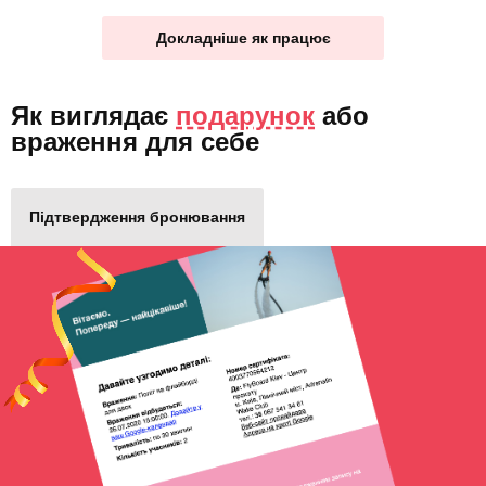
Докладніше як працює
Як виглядає
подарунок
або
враження для себе
Підтвердження бронювання