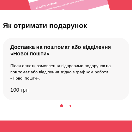
Як отримати подарунок
Доставка на поштомат або відділення
«Нової пошти»
Після оплати замовлення відправимо подарунок на
поштомат або відділення згідно з графіком роботи
«Нової пошти».
100 грн