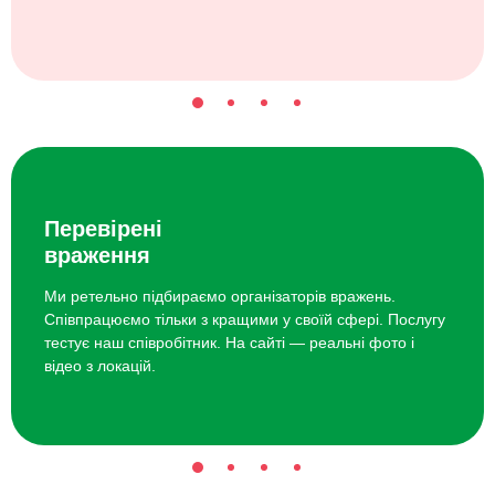
Перевірені
враження
Ми ретельно підбираємо організаторів вражень.
Співпрацюємо тільки з кращими у своїй сфері. Послугу
тестує наш співробітник. На сайті — реальні фото і
відео з локацій.