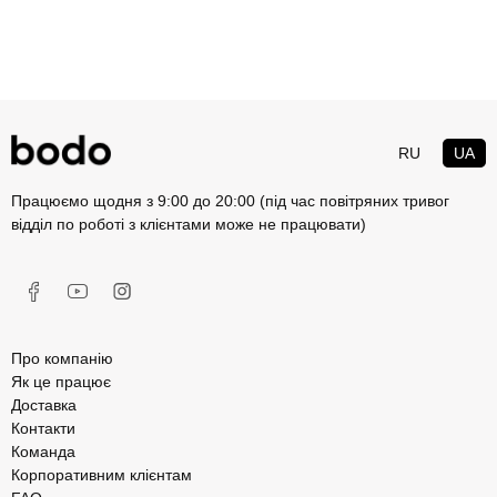
RU
UA
Працюємо щодня з 9:00 до 20:00 (під час повітряних тривог
відділ по роботі з клієнтами може не працювати)
Про компанію
Як це працює
Доставка
Контакти
Команда
Корпоративним клієнтам