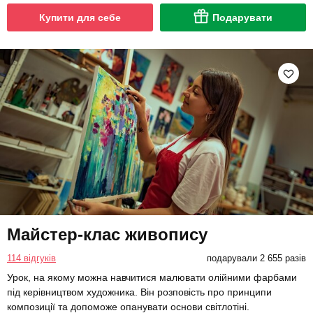
Купити для себе
Подарувати
Майстер-клас живопису
114 відгуків
подарували 2 655 разів
Урок, на якому можна навчитися малювати олійними фарбами
під керівництвом художника. Він розповість про принципи
композиції та допоможе опанувати основи світлотіні.