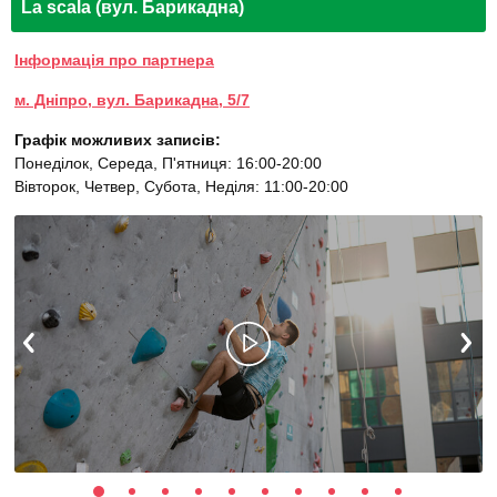
La scala (вул. Барикадна)
Інформація про партнера
м. Дніпро, вул. Барикадна, 5/7
Графік можливих записів:
Понеділок, Середа, П'ятниця: 16:00-20:00
Вівторок, Четвер, Субота, Неділя: 11:00-20:00