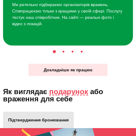
Ми ретельно підбираємо організаторів вражень.
Співпрацюємо тільки з кращими у своїй сфері. Послугу
тестує наш співробітник. На сайті — реальні фото і
відео з локацій.
Докладніше як працює
Як виглядає
подарунок
або
враження для себе
Підтвердження бронювання