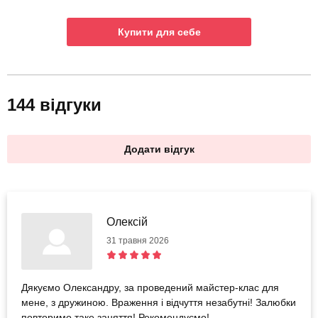
Купити для себе
144 відгуки
Додати відгук
Олексій
31 травня 2026
Дякуємо Олександру, за проведений майстер-клас для
мене, з дружиною. Враження і відчуття незабутні! Залюбки
повторимо таке заняття! Рекомендуємо!