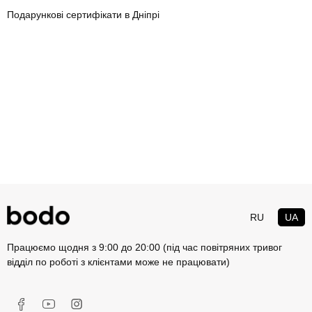
Подарункові сертифікати в Дніпрі
RU
UA
Працюємо щодня з 9:00 до 20:00 (під час повітряних тривог
відділ по роботі з клієнтами може не працювати)