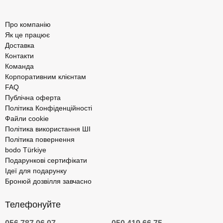
Про компанію
Як це працює
Доставка
Контакти
Команда
Корпоративним клієнтам
FAQ
Публічна оферта
Політика Конфіденційності
Файли cookie
Політика використання ШІ
Політика повернення
bodo Türkiye
Подарункові сертифікати
Ідеї для подарунку
Бронюй дозвілля завчасно
Телефонуйте