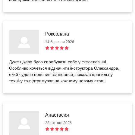
Роксолана
14 березня 2026
Дуже цікаво було спробувати себе у скелелазінні.
Особливо хочеться відзначити інструктора Олександра,
який чудово пояснив всі нюанси, показав правильну
техніку та підтримував на кожному новому етапі.
Анастасия
23 лютого 2026