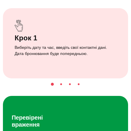
Крок 1
Виберіть дату та час, введіть свої контактні дані.
Дата бронювання буде попередньою.
Перевірені
враження