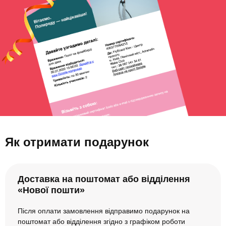
Як отримати подарунок
Доставка на поштомат або відділення
«Нової пошти»
Після оплати замовлення відправимо подарунок на
поштомат або відділення згідно з графіком роботи