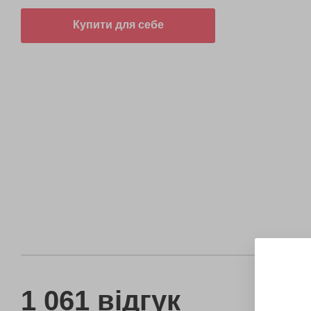
Купити для себе
1 061 відгук