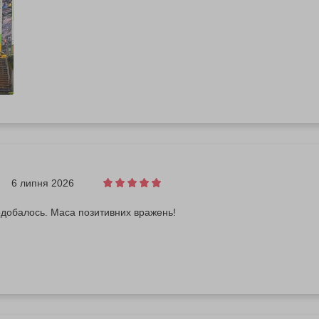
6 липня 2026
одобалось. Маса позитивних вражень!