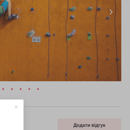
Додати відгук