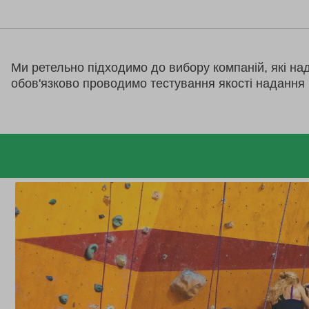
Ми ретельно підходимо до вибору компаній, які на
обов'язково проводимо тестування якості надання 