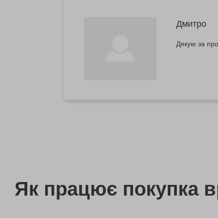
Дмитро
Дякую за пр
Як працює покупка 