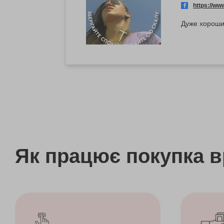
https://w
Дуже хороший
Як працює покупка 