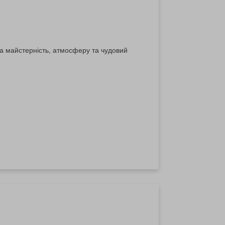
за майстерність, атмосферу та чудовий