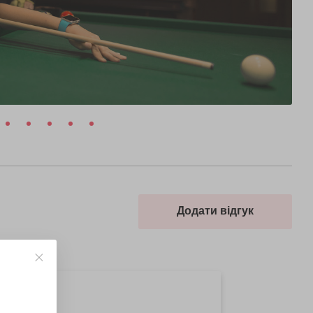
Додати відгук