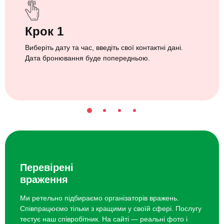
Крок 1
Виберіть дату та час, введіть свої контактні дані.
Дата бронювання буде попередньою.
Перевірені
враження
Ми ретельно підбираємо організаторів вражень.
Співпрацюємо тільки з кращими у своїй сфері. Послугу
тестує наш співробітник. На сайті — реальні фото і