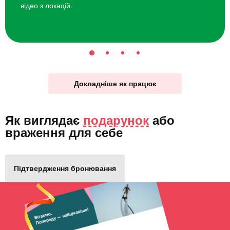
відео з локацій.
Докладніше як працює
Як виглядає
подарунок
або
враження для себе
Підтвердження бронювання