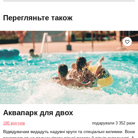
Перегляньте також
Аквапарк для двох
186 відгуків
подарували 3 352 рази
Відвідувачам видадуть надувні круги та спеціальні килимки. Вони