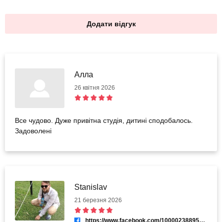
Додати відгук
Алла
26 квітня 2026
Все чудово. Дуже привітна студія, дитині сподобалось.
Задоволені
Stanislav
21 березня 2026
https://www.facebook.com/100002388955799