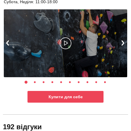
Субота, Неділя: 11:00-18:00
Купити для себе
192 відгуки