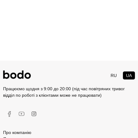
RU
UA
Працюємо щодня з 9:00 до 20:00 (під час повітряних тривог
відділ по роботі з клієнтами може не працювати)
Про компанію