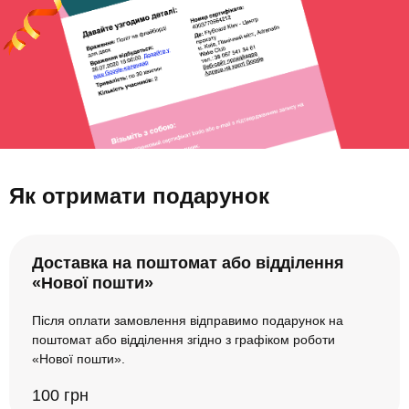
Як отримати подарунок
Доставка на поштомат або відділення
«Нової пошти»
Після оплати замовлення відправимо подарунок на
поштомат або відділення згідно з графіком роботи
«Нової пошти».
100 грн