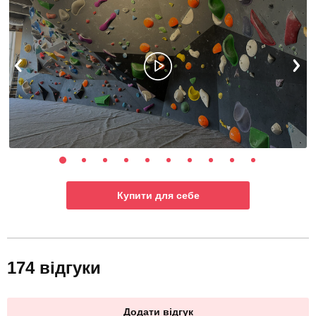
Купити для себе
174 відгуки
Додати відгук