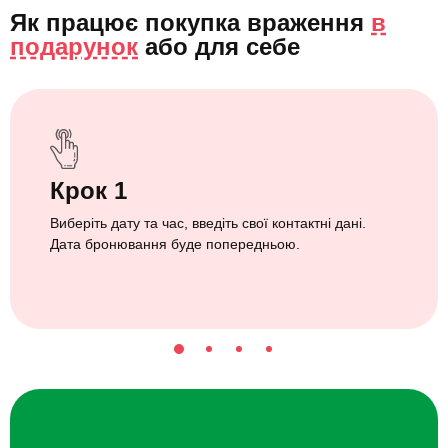
Як працює покупка враження
в
подарунок
або
для себе
Крок 1
Виберіть дату та час, введіть свої контактні дані.
Дата бронювання буде попередньою.