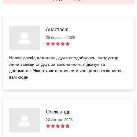
Анастасія
28 березня 2026
Новий досвід для мене, дуже сподобалось. Інструктор
Анна завжди слідкує за виконанням, підказує та
допомагає. Якщо хочете провести час цікаво і з користю-
вам сюди
Олександр
20 лютого 2026