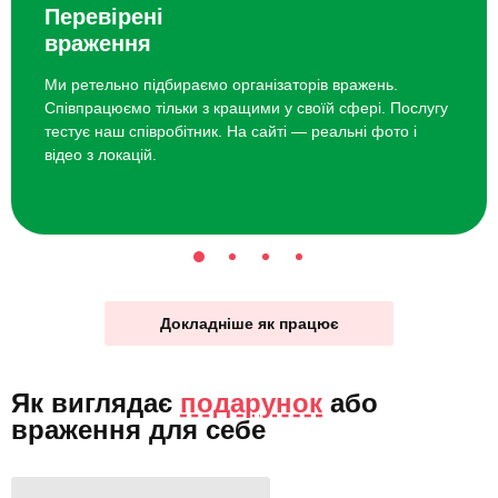
Перевірені
враження
Ми ретельно підбираємо організаторів вражень.
Співпрацюємо тільки з кращими у своїй сфері. Послугу
тестує наш співробітник. На сайті — реальні фото і
відео з локацій.
Докладніше як працює
Як виглядає
подарунок
або
враження для себе