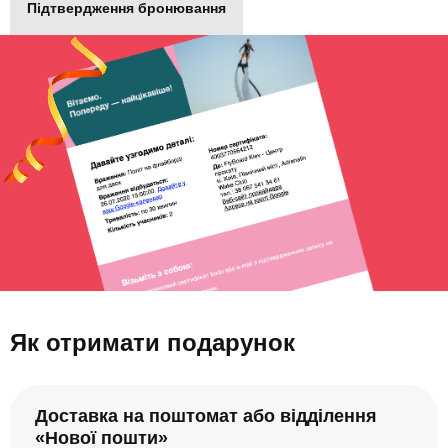
Підтвердження бронювання
Як отримати подарунок
Доставка на поштомат або відділення
«Нової пошти»