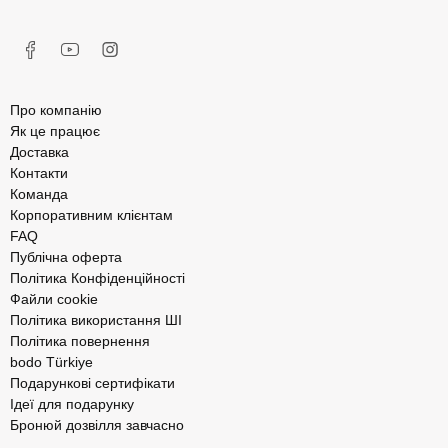
Про компанію
Як це працює
Доставка
Контакти
Команда
Корпоративним клієнтам
FAQ
Публічна оферта
Політика Конфіденційності
Файли cookie
Політика використання ШІ
Політика повернення
bodo Türkiye
Подарункові сертифікати
Ідеї для подарунку
Бронюй дозвілля завчасно