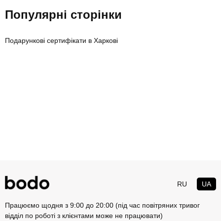
Популярні сторінки
Подарункові сертифікати в Харкові
RU
UA
Працюємо щодня з 9:00 до 20:00 (під час повітряних тривог
відділ по роботі з клієнтами може не працювати)