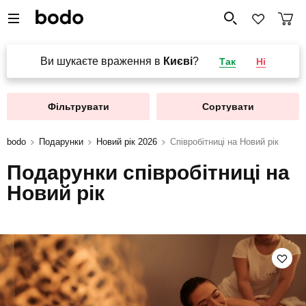
Ви шукаєте враження в
Києві
?
Так
Ні
Фільтрувати
Сортувати
bodo
Подарунки
Новий рік 2026
Співробітниці на Новий рік
Подарунки співробітниці на
Новий рік