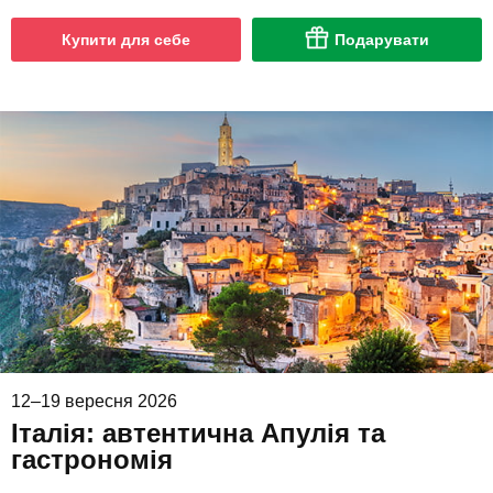
Купити для себе
Подарувати
12–19 вересня 2026
Італія: автентична Апулія та
гастрономія