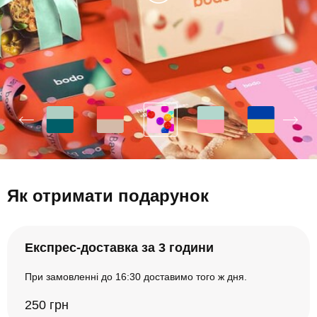
Як отримати подарунок
Експрес-доставка за 3 години
При замовленні до 16:30 доставимо того ж дня.
250 грн