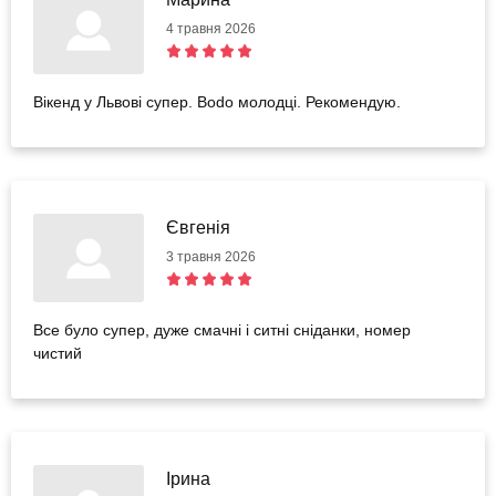
4 травня 2026
Вікенд у Львові супер. Bodo молодці. Рекомендую.
Євгенія
3 травня 2026
Все було супер, дуже смачні і ситні сніданки, номер
чистий
Ірина