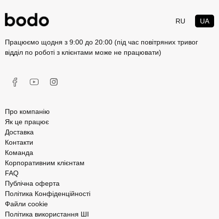
RU
UA
Працюємо щодня з 9:00 до 20:00 (під час повітряних тривог
відділ по роботі з клієнтами може не працювати)
Про компанію
Як це працює
Доставка
Контакти
Команда
Корпоративним клієнтам
FAQ
Публічна оферта
Політика Конфіденційності
Файли cookie
Політика використання ШІ