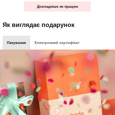
Докладніше як працює
Як виглядає
подарунок
Пакування
Електронний сертифікат