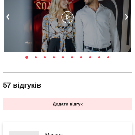
57 відгуків
Додати відгук
Марина