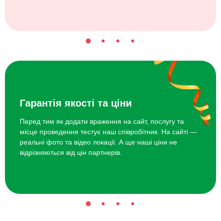
Гарантія якості та ціни
Перед тим як додати враження на сайт, послугу та
місце проведення тестує наш співробітник. На сайті —
реальні фото та відео локації. А ще наші ціни не
відрізняються від цін партнерів.