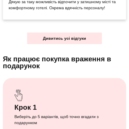
Дякую за таку можливість відпочити у затишному місті та
комфортному готелі. Окрема вдячність персоналу!
Дивитись усі відгуки
Як працює покупка враження
в
подарунок
Крок 1
Виберіть до 5 варіантів, щоб точно вгадати з
подарунком