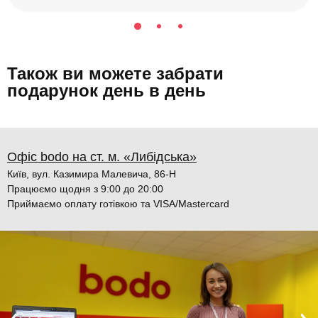
Також ви можете забрати
подарунок день в день
Офіс bodo на ст. м. «Либідська»
Київ, вул. Казимира Малевича, 86-Н
Працюємо щодня з 9:00 до 20:00
Приймаємо оплату готівкою та VISA/Mastercard