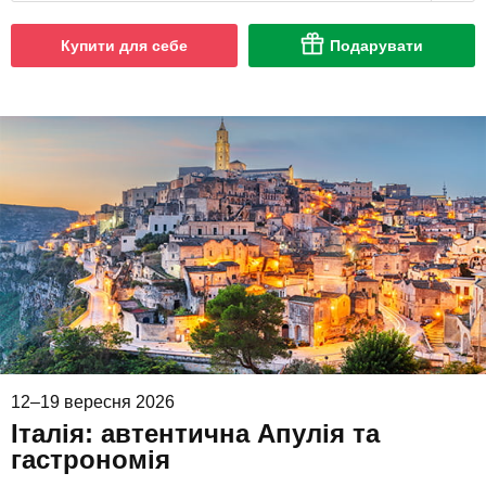
Купити для себе
Подарувати
12–19 вересня 2026
Італія: автентична Апулія та
гастрономія