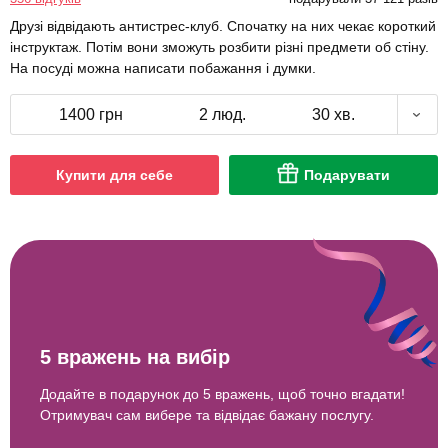
Друзі відвідають антистрес-клуб. Спочатку на них чекає короткий
інструктаж. Потім вони зможуть розбити різні предмети об стіну.
На посуді можна написати побажання і думки.
1400 грн
2 люд.
30 хв.
Купити для себе
Подарувати
5 вражень на вибір
Додайте в подарунок до 5 вражень, щоб точно вгадати!
Отримувач сам вибере та відвідає бажану послугу.