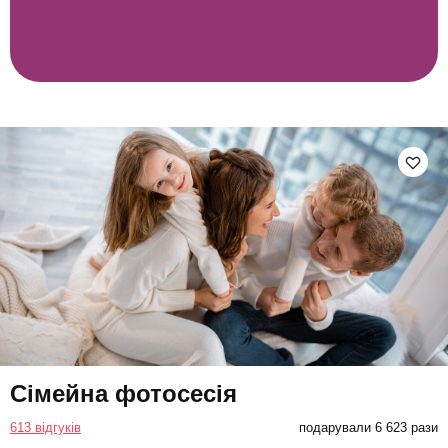
Сімейна фотосесія
613 відгуків
подарували 6 623 рази