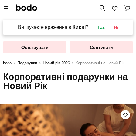
Ви шукаєте враження в
Києві
?
Так
Ні
Фільтрувати
Сортувати
bodo
Подарунки
Новий рік 2026
Корпоративні на Новий Рік
Корпоративні подарунки на
Новий Рік