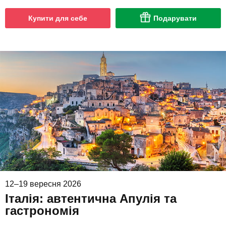
Купити для себе
Подарувати
12–19 вересня 2026
Італія: автентична Апулія та
гастрономія