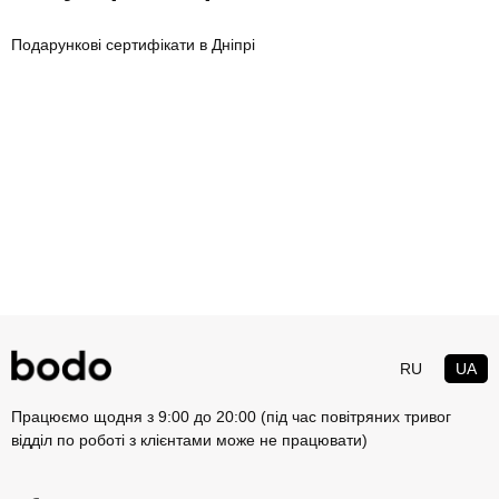
Подарункові сертифікати в Дніпрі
RU
UA
Працюємо щодня з 9:00 до 20:00 (під час повітряних тривог
відділ по роботі з клієнтами може не працювати)