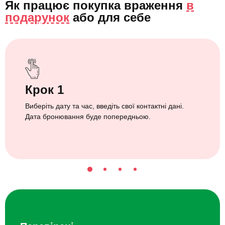
Як працює покупка враження
в
подарунок
або
для себе
Крок 1
Виберіть дату та час, введіть свої контактні дані.
Дата бронювання буде попередньою.