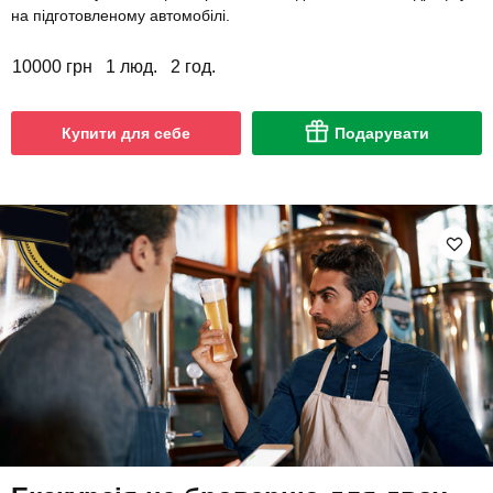
на підготовленому автомобілі.
10000 грн
1 люд.
2 год.
Купити для себе
Подарувати