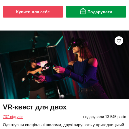
Купити для себе
Подарувати
VR-квест для двох
737 відгуків
подарували 13 545 разів
Одягнувши спеціальні шоломи, друзі вирушать у пригодницький