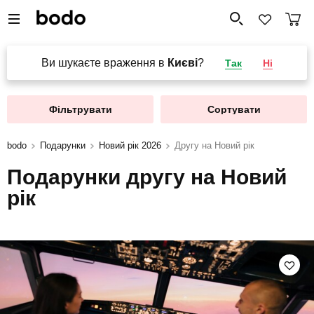
Ви шукаєте враження в
Києві
?
Так
Ні
Фільтрувати
Сортувати
bodo
Подарунки
Новий рік 2026
Другу на Новий рік
Подарунки другу на Новий
рік